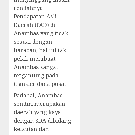
rendahnya
Pendapatan Asli
Daerah (PAD) di
Anambas yang tidak
sesuai dengan
harapan, hal ini tak
pelak membuat
Anambas sangat
tergantung pada
transfer dana pusat.
Padahal, Anambas
sendiri merupakan
daerah yang kaya
dengan SDA dibidang
kelautan dan