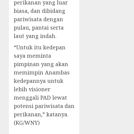
perikanan yang luar
biasa, dan dibidang
pariwisata dengan
pulau, pantai serta
laut yang indah.
“Untuk itu kedepan
saya meminta
pimpinan yang akan
memimpin Anambas
kedepannya untuk
lebih visioner
menggali PAD lewat
potensi pariwisata dan
perikanan,” katanya.
(KG/WNY)