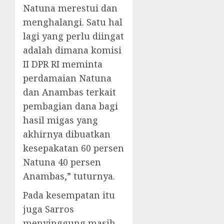
Natuna merestui dan
menghalangi. Satu hal
lagi yang perlu diingat
adalah dimana komisi
II DPR RI meminta
perdamaian Natuna
dan Anambas terkait
pembagian dana bagi
hasil migas yang
akhirnya dibuatkan
kesepakatan 60 persen
Natuna 40 persen
Anambas,” tuturnya.
Pada kesempatan itu
juga Sarros
menyinggung masih