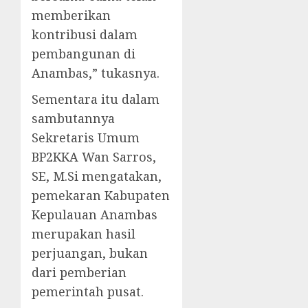
memberikan
kontribusi dalam
pembangunan di
Anambas,” tukasnya.
Sementara itu dalam
sambutannya
Sekretaris Umum
BP2KKA Wan Sarros,
SE, M.Si mengatakan,
pemekaran Kabupaten
Kepulauan Anambas
merupakan hasil
perjuangan, bukan
dari pemberian
pemerintah pusat.