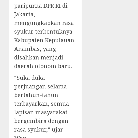
paripurna DPR RI di
Jakarta,
mengungkapkan rasa
syukur terbentuknya
Kabupaten Kepulauan
Anambas, yang
disahkan menjadi
daerah otonom baru.
“Suka duka
perjuangan selama
bertahun-tahun
terbayarkan, semua
lapisan masyarakat
bergembira dengan
rasa syukur,” ujar