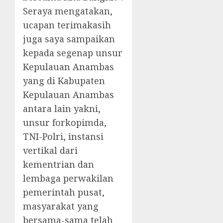
Seraya mengatakan,
ucapan terimakasih
juga saya sampaikan
kepada segenap unsur
Kepulauan Anambas
yang di Kabupaten
Kepulauan Anambas
antara lain yakni,
unsur forkopimda,
TNI-Polri, instansi
vertikal dari
kementrian dan
lembaga perwakilan
pemerintah pusat,
masyarakat yang
bersama-sama telah