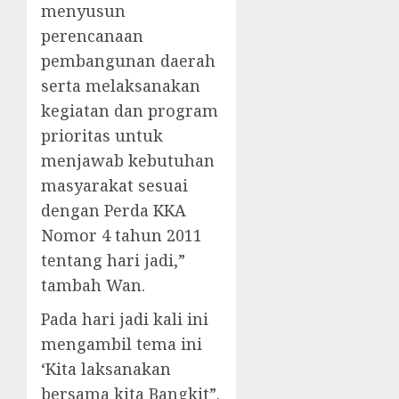
menyusun
perencanaan
pembangunan daerah
serta melaksanakan
kegiatan dan program
prioritas untuk
menjawab kebutuhan
masyarakat sesuai
dengan Perda KKA
Nomor 4 tahun 2011
tentang hari jadi,”
tambah Wan.
Pada hari jadi kali ini
mengambil tema ini
‘Kita laksanakan
bersama kita Bangkit”.