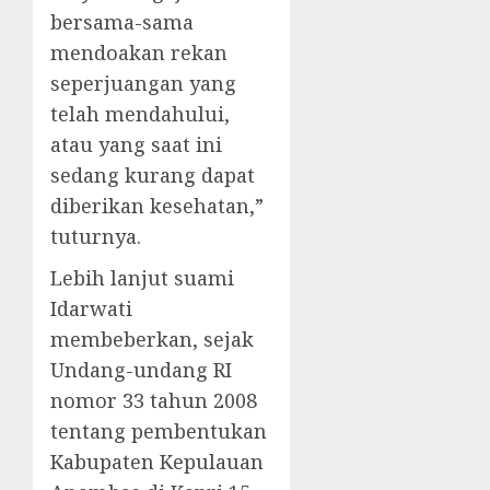
bersama-sama
mendoakan rekan
seperjuangan yang
telah mendahului,
atau yang saat ini
sedang kurang dapat
diberikan kesehatan,”
tuturnya.
Lebih lanjut suami
Idarwati
membeberkan, sejak
Undang-undang RI
nomor 33 tahun 2008
tentang pembentukan
Kabupaten Kepulauan