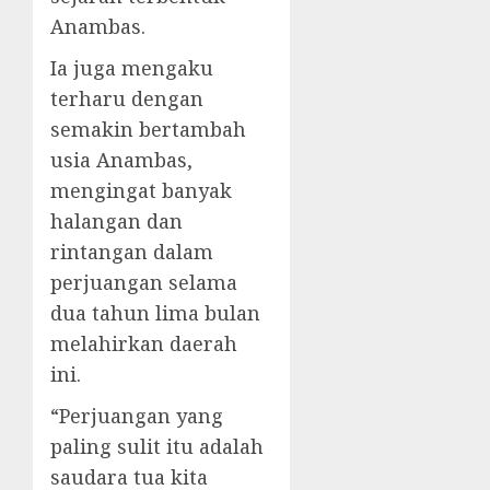
Anambas.
Ia juga mengaku
terharu dengan
semakin bertambah
usia Anambas,
mengingat banyak
halangan dan
rintangan dalam
perjuangan selama
dua tahun lima bulan
melahirkan daerah
ini.
“Perjuangan yang
paling sulit itu adalah
saudara tua kita