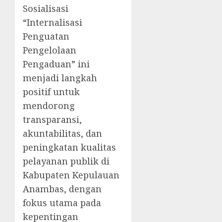
Sosialisasi
“Internalisasi
Penguatan
Pengelolaan
Pengaduan” ini
menjadi langkah
positif untuk
mendorong
transparansi,
akuntabilitas, dan
peningkatan kualitas
pelayanan publik di
Kabupaten Kepulauan
Anambas, dengan
fokus utama pada
kepentingan