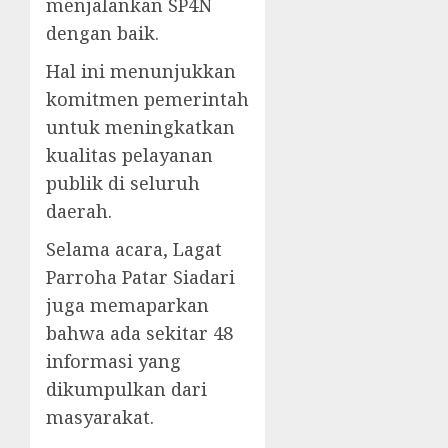
menjalankan SP4N
dengan baik.
Hal ini menunjukkan
komitmen pemerintah
untuk meningkatkan
kualitas pelayanan
publik di seluruh
daerah.
Selama acara, Lagat
Parroha Patar Siadari
juga memaparkan
bahwa ada sekitar 48
informasi yang
dikumpulkan dari
masyarakat.