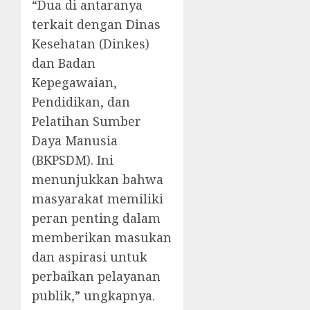
“Dua di antaranya
terkait dengan Dinas
Kesehatan (Dinkes)
dan Badan
Kepegawaian,
Pendidikan, dan
Pelatihan Sumber
Daya Manusia
(BKPSDM). Ini
menunjukkan bahwa
masyarakat memiliki
peran penting dalam
memberikan masukan
dan aspirasi untuk
perbaikan pelayanan
publik,” ungkapnya.