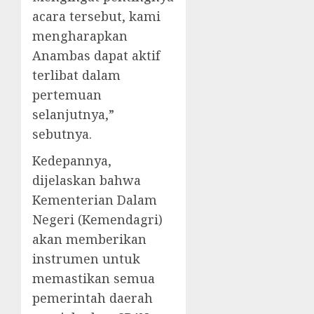
acara tersebut, kami
mengharapkan
Anambas dapat aktif
terlibat dalam
pertemuan
selanjutnya,”
sebutnya.
Kedepannya,
dijelaskan bahwa
Kementerian Dalam
Negeri (Kemendagri)
akan memberikan
instrumen untuk
memastikan semua
pemerintah daerah