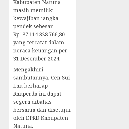
Kabupaten Natuna
masih memiliki
kewajiban jangka
pendek sebesar
Rp187.114.328.766,80
yang tercatat dalam
neraca keuangan per
31 Desember 2024.
Mengakhiri
sambutannya, Cen Sui
Lan berharap
Ranperda ini dapat
segera dibahas
bersama dan disetujui
oleh DPRD Kabupaten
Natuna.