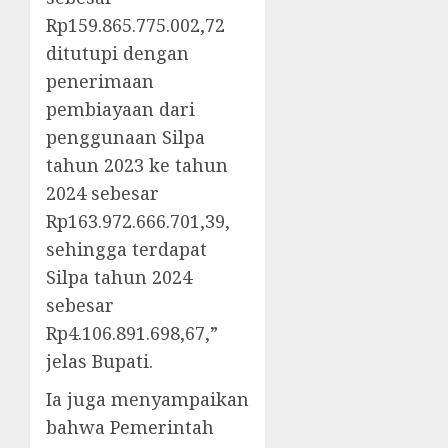
Rp159.865.775.002,72
ditutupi dengan
penerimaan
pembiayaan dari
penggunaan Silpa
tahun 2023 ke tahun
2024 sebesar
Rp163.972.666.701,39,
sehingga terdapat
Silpa tahun 2024
sebesar
Rp4.106.891.698,67,”
jelas Bupati.
Ia juga menyampaikan
bahwa Pemerintah