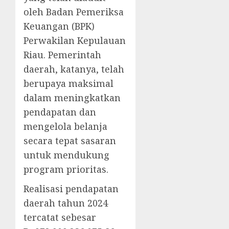
oleh Badan Pemeriksa
Keuangan (BPK)
Perwakilan Kepulauan
Riau. Pemerintah
daerah, katanya, telah
berupaya maksimal
dalam meningkatkan
pendapatan dan
mengelola belanja
secara tepat sasaran
untuk mendukung
program prioritas.
Realisasi pendapatan
daerah tahun 2024
tercatat sebesar