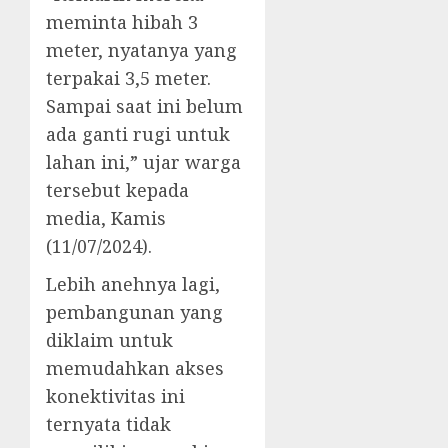
meminta hibah 3
meter, nyatanya yang
terpakai 3,5 meter.
Sampai saat ini belum
ada ganti rugi untuk
lahan ini,” ujar warga
tersebut kepada
media, Kamis
(11/07/2024).
Lebih anehnya lagi,
pembangunan yang
diklaim untuk
memudahkan akses
konektivitas ini
ternyata tidak