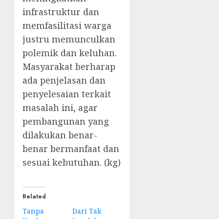
infrastruktur dan
memfasilitasi warga
justru memunculkan
polemik dan keluhan.
Masyarakat berharap
ada penjelasan dan
penyelesaian terkait
masalah ini, agar
pembangunan yang
dilakukan benar-
benar bermanfaat dan
sesuai kebutuhan. (kg)
Related
Tanpa
Dari Tak