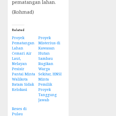
pematangan lahan.
(Rohmad)
Related
Proyek
Proyek
Pematangan
Misterius di
Lahan
Kawasan
Cemari Air
Hutan
Laut,
Sambau
Nelayan
Rugikan
Pesisir
Warga
Pantai Minta
Sekitar, HNSI
Walikota
Minta
Batam Sidak
Pemilik
Kelokasi
Proyek
Tanggung
Jawab
Reses di
Pulau