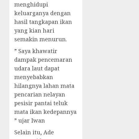
menghidupi
keluarganya dengan
hasil tangkapan ikan
yang kian hari
semakin menurun.
” Saya khawatir
dampak pencemaran
udara laut dapat
menyebabkan
hilangnya lahan mata
pencarian nelayan
pesisir pantai teluk
mata ikan kedepannya
” ujar Iwan
Selain itu, Ade