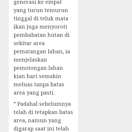
generasi ke empat
yang turun temurun
tinggal di teluk mata
ikan juga menyoroti
pembabatan hutan di
sekitar area
pematangan lahan, ia
menjelaskan
pemotongan lahan
kian hari semakin
meluas tanpa batas
area yang pasti.
” Padahal sebelumnya
telah di tetapkan batas
area, namun yang
digarap saat ini telah