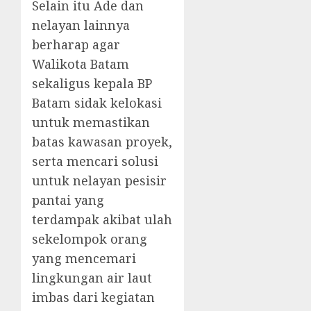
Selain itu Ade dan
nelayan lainnya
berharap agar
Walikota Batam
sekaligus kepala BP
Batam sidak kelokasi
untuk memastikan
batas kawasan proyek,
serta mencari solusi
untuk nelayan pesisir
pantai yang
terdampak akibat ulah
sekelompok orang
yang mencemari
lingkungan air laut
imbas dari kegiatan