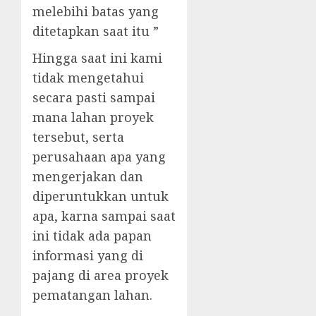
melebihi batas yang
ditetapkan saat itu ”
Hingga saat ini kami
tidak mengetahui
secara pasti sampai
mana lahan proyek
tersebut, serta
perusahaan apa yang
mengerjakan dan
diperuntukkan untuk
apa, karna sampai saat
ini tidak ada papan
informasi yang di
pajang di area proyek
pematangan lahan.