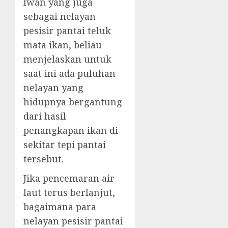
Iwan yang juga
sebagai nelayan
pesisir pantai teluk
mata ikan, beliau
menjelaskan untuk
saat ini ada puluhan
nelayan yang
hidupnya bergantung
dari hasil
penangkapan ikan di
sekitar tepi pantai
tersebut.
Jika pencemaran air
laut terus berlanjut,
bagaimana para
nelayan pesisir pantai