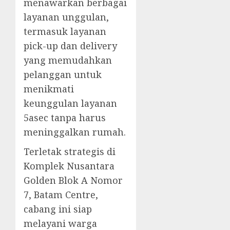
menawarkan berbagai
layanan unggulan,
termasuk layanan
pick-up dan delivery
yang memudahkan
pelanggan untuk
menikmati
keunggulan layanan
5asec tanpa harus
meninggalkan rumah.
Terletak strategis di
Komplek Nusantara
Golden Blok A Nomor
7, Batam Centre,
cabang ini siap
melayani warga