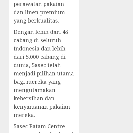
perawatan pakaian
dan linen premium
yang berkualitas.
Dengan lebih dari 45
cabang di seluruh
Indonesia dan lebih
dari 5.000 cabang di
dunia, 5asec telah
menjadi pilihan utama
bagi mereka yang
mengutamakan
kebersihan dan
kenyamanan pakaian
mereka.
5asec Batam Centre