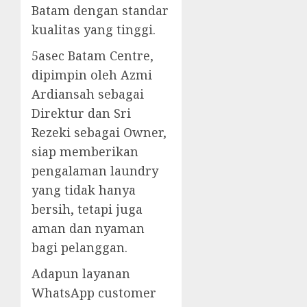
Batam dengan standar
kualitas yang tinggi.
5asec Batam Centre,
dipimpin oleh Azmi
Ardiansah sebagai
Direktur dan Sri
Rezeki sebagai Owner,
siap memberikan
pengalaman laundry
yang tidak hanya
bersih, tetapi juga
aman dan nyaman
bagi pelanggan.
Adapun layanan
WhatsApp customer