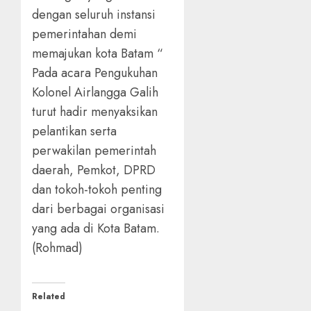
dengan seluruh instansi
pemerintahan demi
memajukan kota Batam “
Pada acara Pengukuhan
Kolonel Airlangga Galih
turut hadir menyaksikan
pelantikan serta
perwakilan pemerintah
daerah, Pemkot, DPRD
dan tokoh-tokoh penting
dari berbagai organisasi
yang ada di Kota Batam.
(Rohmad)
Related