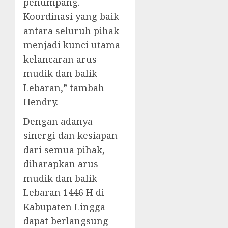
penumpang.
Koordinasi yang baik
antara seluruh pihak
menjadi kunci utama
kelancaran arus
mudik dan balik
Lebaran,” tambah
Hendry.
Dengan adanya
sinergi dan kesiapan
dari semua pihak,
diharapkan arus
mudik dan balik
Lebaran 1446 H di
Kabupaten Lingga
dapat berlangsung