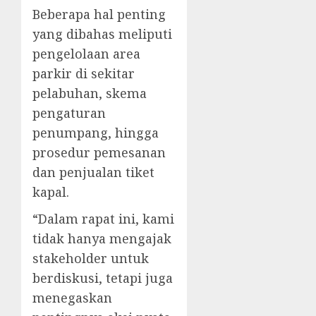
Beberapa hal penting
yang dibahas meliputi
pengelolaan area
parkir di sekitar
pelabuhan, skema
pengaturan
penumpang, hingga
prosedur pemesanan
dan penjualan tiket
kapal.
“Dalam rapat ini, kami
tidak hanya mengajak
stakeholder untuk
berdiskusi, tetapi juga
menegaskan