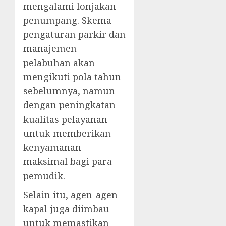
mengalami lonjakan
penumpang. Skema
pengaturan parkir dan
manajemen
pelabuhan akan
mengikuti pola tahun
sebelumnya, namun
dengan peningkatan
kualitas pelayanan
untuk memberikan
kenyamanan
maksimal bagi para
pemudik.
Selain itu, agen-agen
kapal juga diimbau
untuk memastikan