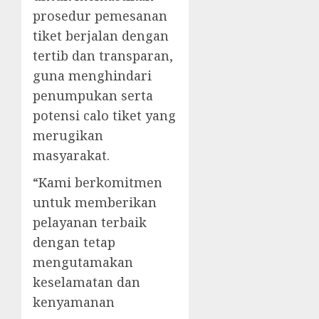
prosedur pemesanan
tiket berjalan dengan
tertib dan transparan,
guna menghindari
penumpukan serta
potensi calo tiket yang
merugikan
masyarakat.
“Kami berkomitmen
untuk memberikan
pelayanan terbaik
dengan tetap
mengutamakan
keselamatan dan
kenyamanan