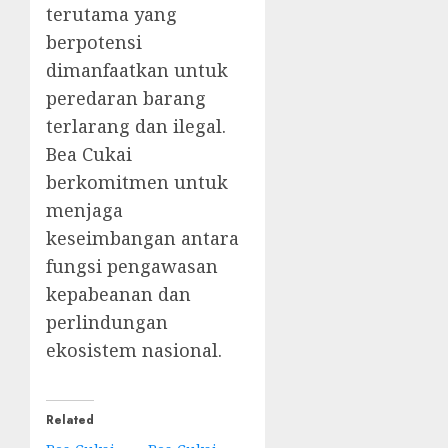
terutama yang
berpotensi
dimanfaatkan untuk
peredaran barang
terlarang dan ilegal.
Bea Cukai
berkomitmen untuk
menjaga
keseimbangan antara
fungsi pengawasan
kepabeanan dan
perlindungan
ekosistem nasional.
Related