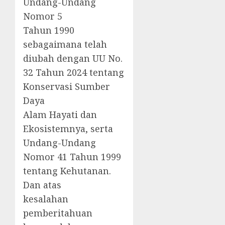
Undang-Undang
Nomor 5
Tahun 1990
sebagaimana telah
diubah dengan UU No.
32 Tahun 2024 tentang
Konservasi Sumber
Daya
Alam Hayati dan
Ekosistemnya, serta
Undang-Undang
Nomor 41 Tahun 1999
tentang Kehutanan.
Dan atas
kesalahan
pemberitahuan