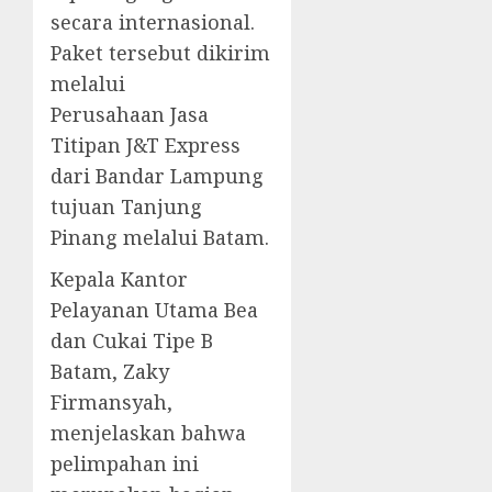
secara internasional.
Paket tersebut dikirim
melalui
Perusahaan Jasa
Titipan J&T Express
dari Bandar Lampung
tujuan Tanjung
Pinang melalui Batam.
Kepala Kantor
Pelayanan Utama Bea
dan Cukai Tipe B
Batam, Zaky
Firmansyah,
menjelaskan bahwa
pelimpahan ini