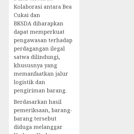
Kolaborasi antara Bea
Cukai dan
BKSDA diharapkan
dapat memperkuat
pengawasan terhadap
perdagangan ilegal
satwa dilindungi,
khususnya yang
memanfaatkan jalur
logistik dan
pengiriman barang.
Berdasarkan hasil
pemeriksaan, barang-
barang tersebut
diduga melanggar