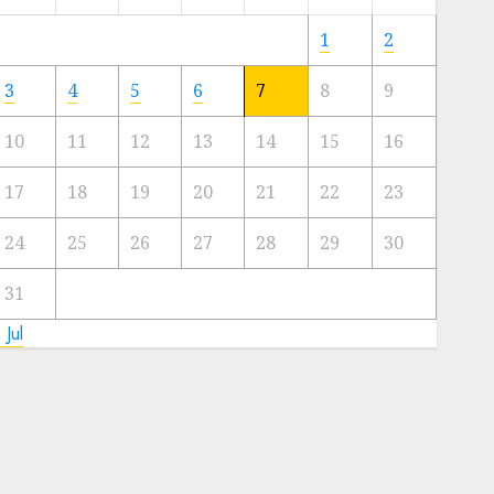
Meski
Ada
1
2
Artis
Ibu
3
4
5
6
7
8
9
Kota
10
11
12
13
14
15
16
23/11/2024
0
17
18
19
20
21
22
23
24
25
26
27
28
29
30
31
 Jul