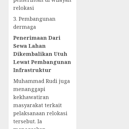
relokasi
3. Pembangunan
dermaga
Penerimaan Dari
Sewa Lahan
Dikembalikan Utuh
Lewat Pembangunan
Infrastruktur
Muhammad Rudi juga
menanggapi
kekhawatiran
masyarakat terkait
pelaksanaan relokasi
tersebut. Ia