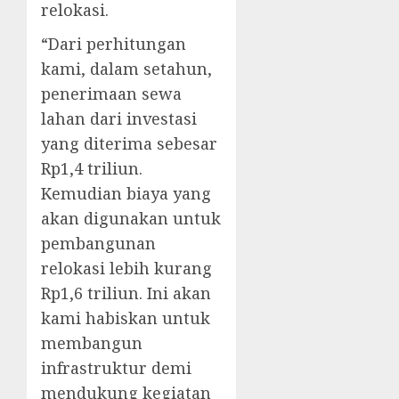
relokasi.
“Dari perhitungan
kami, dalam setahun,
penerimaan sewa
lahan dari investasi
yang diterima sebesar
Rp1,4 triliun.
Kemudian biaya yang
akan digunakan untuk
pembangunan
relokasi lebih kurang
Rp1,6 triliun. Ini akan
kami habiskan untuk
membangun
infrastruktur demi
mendukung kegiatan