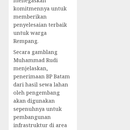
menegaskan
komitmennya untuk
memberikan
penyelesaian terbaik
untuk warga
Rempang.
Secara gamblang
Muhammad Rudi
menjelaskan,
penerimaan BP Batam
dari hasil sewa lahan
oleh pengembang
akan digunakan
sepenuhnya untuk
pembangunan
infrastruktur di area