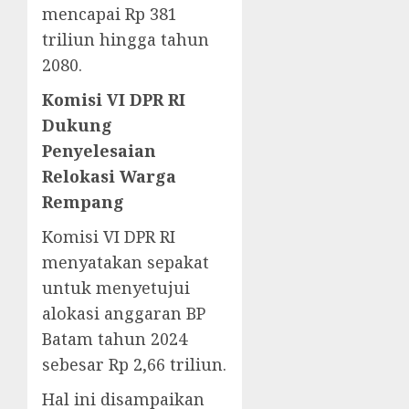
mencapai Rp 381
triliun hingga tahun
2080.
Komisi VI DPR RI
Dukung
Penyelesaian
Relokasi Warga
Rempang
Komisi VI DPR RI
menyatakan sepakat
untuk menyetujui
alokasi anggaran BP
Batam tahun 2024
sebesar Rp 2,66 triliun.
Hal ini disampaikan