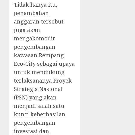
Tidak hanya itu,
penambahan
anggaran tersebut
juga akan
mengakomodir
pengembangan
kawasan Rempang
Eco-City sebagai upaya
untuk mendukung
terlaksananya Proyek
Strategis Nasional
(PSN) yang akan
menjadi salah satu
kunci keberhasilan
pengembangan
investasi dan