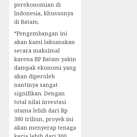
perekonomian di
Indonesia, khususnya
di Batam.
“Pengembangan ini
akan kami laksanakan
secara maksimal
karena BP Batam yakin
dampak ekonomi yang
akan diperoleh
nantinya sangat
signifikan. Dengan
total nilai investasi
utama lebih dari Rp
380 triliun, proyek ini
akan menyerap tenaga
kerja lebih dari 300