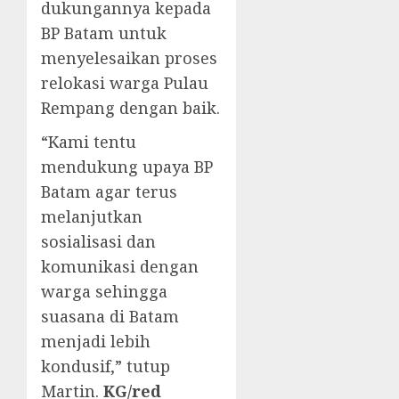
dukungannya kepada
BP Batam untuk
menyelesaikan proses
relokasi warga Pulau
Rempang dengan baik.
“Kami tentu
mendukung upaya BP
Batam agar terus
melanjutkan
sosialisasi dan
komunikasi dengan
warga sehingga
suasana di Batam
menjadi lebih
kondusif,” tutup
Martin.
KG/red