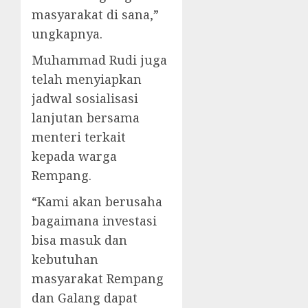
masyarakat di sana,”
ungkapnya.
Muhammad Rudi juga
telah menyiapkan
jadwal sosialisasi
lanjutan bersama
menteri terkait
kepada warga
Rempang.
“Kami akan berusaha
bagaimana investasi
bisa masuk dan
kebutuhan
masyarakat Rempang
dan Galang dapat