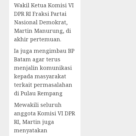
Wakil Ketua Komisi VI
DPR RI Fraksi Partai
Nasional Demokrat,
Martin Manurung, di
akhir pertemuan.
Ia juga mengimbau BP
Batam agar terus
menjalin komunikasi
kepada masyarakat
terkait permasalahan
di Pulau Rempang
Mewakili seluruh
anggota Komisi VI DPR
RI, Martin juga
menyatakan