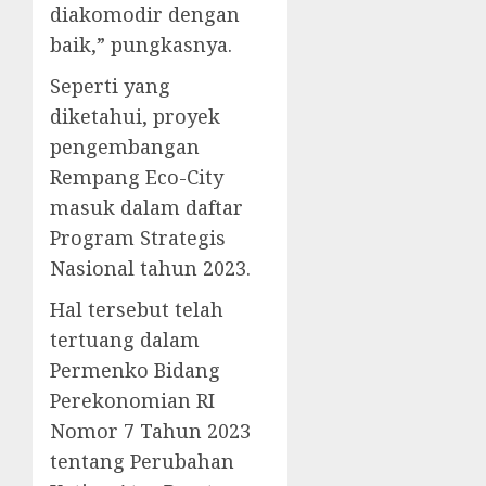
diakomodir dengan
baik,” pungkasnya.
Seperti yang
diketahui, proyek
pengembangan
Rempang Eco-City
masuk dalam daftar
Program Strategis
Nasional tahun 2023.
Hal tersebut telah
tertuang dalam
Permenko Bidang
Perekonomian RI
Nomor 7 Tahun 2023
tentang Perubahan