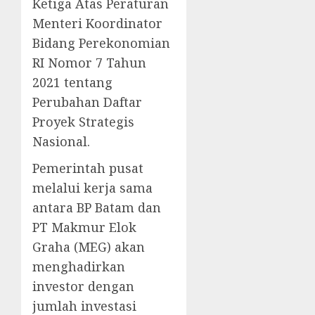
Ketiga Atas Peraturan
Menteri Koordinator
Bidang Perekonomian
RI Nomor 7 Tahun
2021 tentang
Perubahan Daftar
Proyek Strategis
Nasional.
Pemerintah pusat
melalui kerja sama
antara BP Batam dan
PT Makmur Elok
Graha (MEG) akan
menghadirkan
investor dengan
jumlah investasi