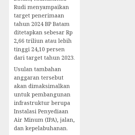
Rudi menyampaikan
target penerimaan
tahun 2024 BP Batam
ditetapkan sebesar Rp
2,66 triliun atau lebih
tinggi 24,10 persen
dari target tahun 2023.
Usulan tambahan
anggaran tersebut
akan dimaksimalkan
untuk pembangunan
infrastruktur berupa
Instalasi Penyediaan
Air Minum (IPA), jalan,
dan kepelabuhanan.