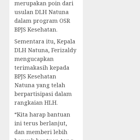
merupakan poin dari
usulan DLH Natuna
dalam program OSR
BPJS Kesehatan.
Sementara itu, Kepala
DLH Natuna, Ferizaldy
mengucapkan
terimakasih kepada
BPJS Kesehatan
Natuna yang telah
berpartisipasi dalam
rangkaian HLH.
“Kita harap bantuan
ini terus berlanjut,
dan memberi lebih