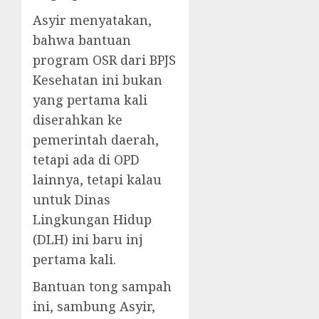
Asyir menyatakan,
bahwa bantuan
program OSR dari BPJS
Kesehatan ini bukan
yang pertama kali
diserahkan ke
pemerintah daerah,
tetapi ada di OPD
lainnya, tetapi kalau
untuk Dinas
Lingkungan Hidup
(DLH) ini baru inj
pertama kali.
Bantuan tong sampah
ini, sambung Asyir,