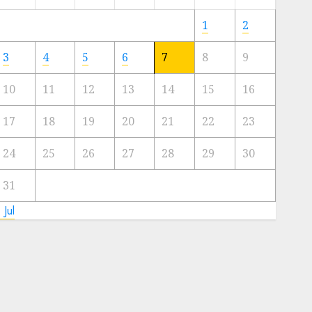
Meski
Ada
1
2
Artis
Ibu
3
4
5
6
7
8
9
Kota
10
11
12
13
14
15
16
23/11/2024
0
17
18
19
20
21
22
23
24
25
26
27
28
29
30
31
 Jul