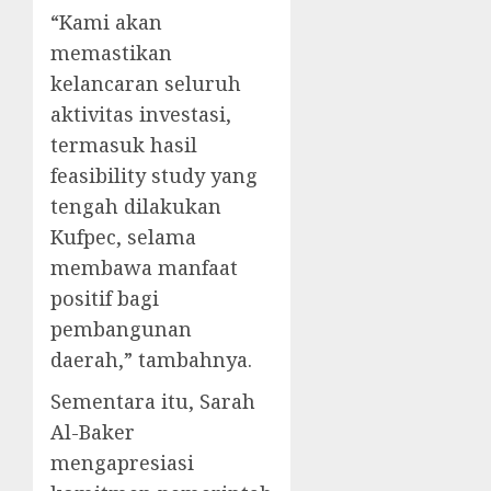
“Kami akan
memastikan
kelancaran seluruh
aktivitas investasi,
termasuk hasil
feasibility study yang
tengah dilakukan
Kufpec, selama
membawa manfaat
positif bagi
pembangunan
daerah,” tambahnya.
Sementara itu, Sarah
Al-Baker
mengapresiasi