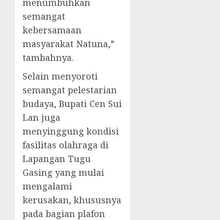
menumbuhkan
semangat
kebersamaan
masyarakat Natuna,”
tambahnya.
Selain menyoroti
semangat pelestarian
budaya, Bupati Cen Sui
Lan juga
menyinggung kondisi
fasilitas olahraga di
Lapangan Tugu
Gasing yang mulai
mengalami
kerusakan, khususnya
pada bagian plafon