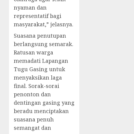
nyaman dan
representatif bagi
masyarakat,” jelasnya.
Suasana penutupan
berlangsung semarak.
Ratusan warga
memadati Lapangan
Tugu Gasing untuk
menyaksikan laga
final. Sorak-sorai
penonton dan
dentingan gasing yang
beradu menciptakan
suasana penuh
semangat dan