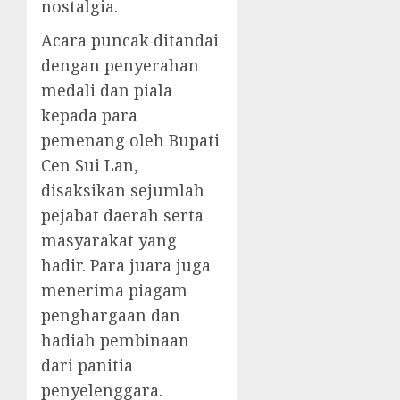
nostalgia.
Acara puncak ditandai
dengan penyerahan
medali dan piala
kepada para
pemenang oleh Bupati
Cen Sui Lan,
disaksikan sejumlah
pejabat daerah serta
masyarakat yang
hadir. Para juara juga
menerima piagam
penghargaan dan
hadiah pembinaan
dari panitia
penyelenggara.