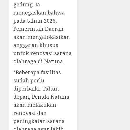
gedung. Ia
menegaskan bahwa
pada tahun 2026,
Pemerintah Daerah
akan mengalokasikan
anggaran khusus
untuk renovasi sarana
olahraga di Natuna.
“Beberapa fasilitas
sudah perlu
diperbaiki. Tahun
depan, Pemda Natuna
akan melakukan
renovasi dan
peningkatan sarana
olahraga agar lebih