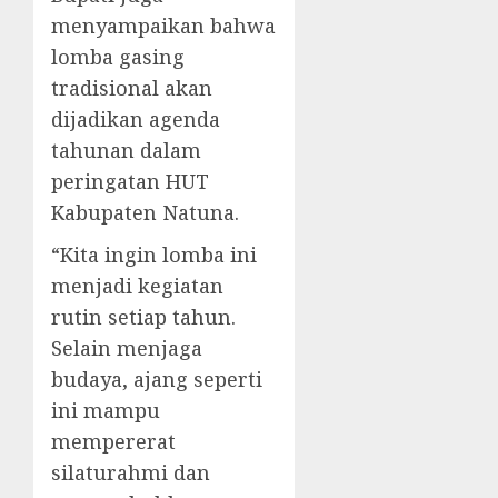
menyampaikan bahwa
lomba gasing
tradisional akan
dijadikan agenda
tahunan dalam
peringatan HUT
Kabupaten Natuna.
“Kita ingin lomba ini
menjadi kegiatan
rutin setiap tahun.
Selain menjaga
budaya, ajang seperti
ini mampu
mempererat
silaturahmi dan