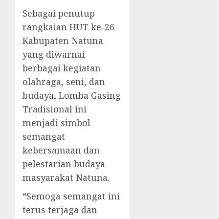
Sebagai penutup
rangkaian HUT ke-26
Kabupaten Natuna
yang diwarnai
berbagai kegiatan
olahraga, seni, dan
budaya, Lomba Gasing
Tradisional ini
menjadi simbol
semangat
kebersamaan dan
pelestarian budaya
masyarakat Natuna.
“Semoga semangat ini
terus terjaga dan