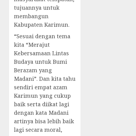
tujuannya untuk
membangun
Kabupaten Karimun.
“Sesuai dengan tema
kita “Merajut
Kebersamaan Lintas
Budaya untuk Bumi
Berazam yang
Madani”. Dan kita tahu
sendiri empat azam
Karimun yang cukup
baik serta diikat lagi
dengan kata Madani
artinya bisa lebih baik
lagi secara moral,