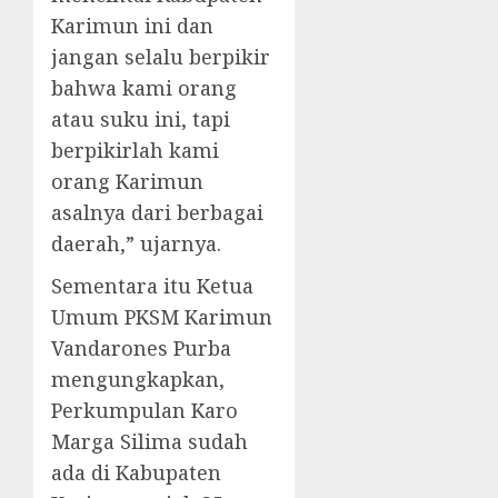
Karimun ini dan
jangan selalu berpikir
bahwa kami orang
atau suku ini, tapi
berpikirlah kami
orang Karimun
asalnya dari berbagai
daerah,” ujarnya.
Sementara itu Ketua
Umum PKSM Karimun
Vandarones Purba
mengungkapkan,
Perkumpulan Karo
Marga Silima sudah
ada di Kabupaten