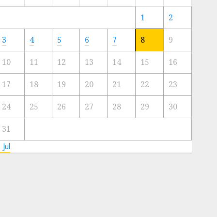
Meski
Ada
1
2
Artis
Ibu
3
4
5
6
7
8
9
Kota
10
11
12
13
14
15
16
23/11/2024
0
17
18
19
20
21
22
23
24
25
26
27
28
29
30
31
 Jul