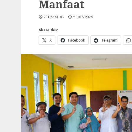
Manfaat
REDAKSI KG
23/07/2025
Share this:
X
Facebook
Telegram