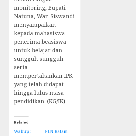
monitoring, Bupati
Natuna, Wan Siswandi
menyampaikan
kepada mahasiswa
penerima beasiswa
untuk belajar dan
sungguh sungguh
serta
mempertahankan IPK
yang telah didapat
hingga lulus masa
pendidikan. (KG/IK)
Related
Wabup :
PLN Batam