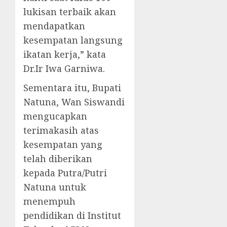
lukisan terbaik akan
mendapatkan
kesempatan langsung
ikatan kerja,” kata
Dr.Ir Iwa Garniwa.
Sementara itu, Bupati
Natuna, Wan Siswandi
mengucapkan
terimakasih atas
kesempatan yang
telah diberikan
kepada Putra/Putri
Natuna untuk
menempuh
pendidikan di Institut