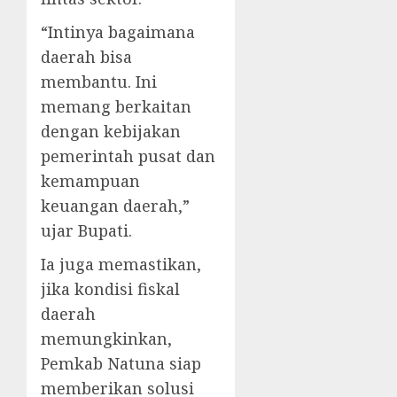
“Intinya bagaimana
daerah bisa
membantu. Ini
memang berkaitan
dengan kebijakan
pemerintah pusat dan
kemampuan
keuangan daerah,”
ujar Bupati.
Ia juga memastikan,
jika kondisi fiskal
daerah
memungkinkan,
Pemkab Natuna siap
memberikan solusi