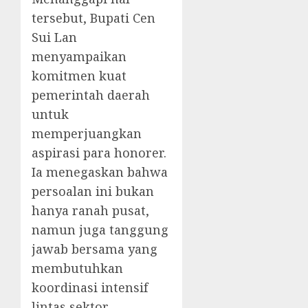
tersebut, Bupati Cen
Sui Lan
menyampaikan
komitmen kuat
pemerintah daerah
untuk
memperjuangkan
aspirasi para honorer.
Ia menegaskan bahwa
persoalan ini bukan
hanya ranah pusat,
namun juga tanggung
jawab bersama yang
membutuhkan
koordinasi intensif
lintas sektor.