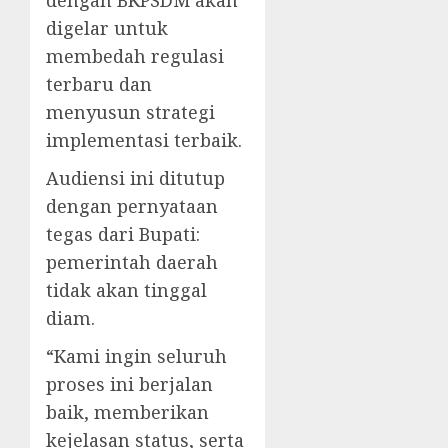
dengan BKPSDM akan
digelar untuk
membedah regulasi
terbaru dan
menyusun strategi
implementasi terbaik.
Audiensi ini ditutup
dengan pernyataan
tegas dari Bupati:
pemerintah daerah
tidak akan tinggal
diam.
“Kami ingin seluruh
proses ini berjalan
baik, memberikan
kejelasan status, serta