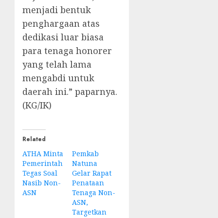
menjadi bentuk
penghargaan atas
dedikasi luar biasa
para tenaga honorer
yang telah lama
mengabdi untuk
daerah ini.” paparnya.
(KG/IK)
Related
ATHA Minta
Pemkab
Pemerintah
Natuna
Tegas Soal
Gelar Rapat
Nasib Non-
Penataan
ASN
Tenaga Non-
ASN,
Targetkan