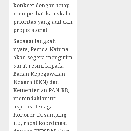
konkret dengan tetap
memperhatikan skala
prioritas yang adil dan
proporsional.
Sebagai langkah
nyata, Pemda Natuna
akan segera mengirim
surat resmi kepada
Badan Kepegawaian
Negara (BKN) dan
Kementerian PAN-RB,
menindaklanjuti
aspirasi tenaga
honorer. Di samping
itu, rapat koordinasi