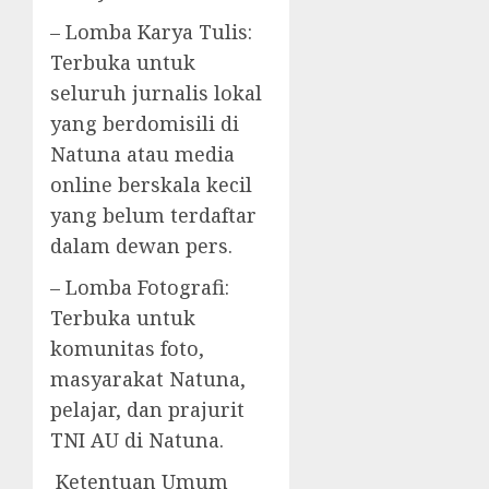
– Lomba Karya Tulis:
Terbuka untuk
seluruh jurnalis lokal
yang berdomisili di
Natuna atau media
online berskala kecil
yang belum terdaftar
dalam dewan pers.
– Lomba Fotografi:
Terbuka untuk
komunitas foto,
masyarakat Natuna,
pelajar, dan prajurit
TNI AU di Natuna.
Ketentuan Umum