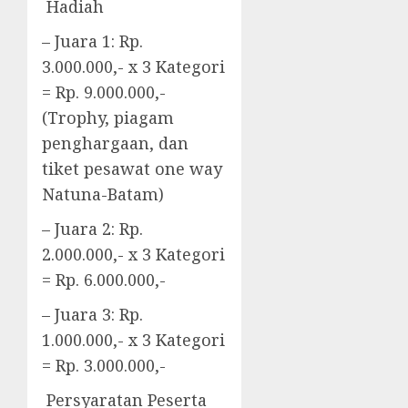
Hadiah
– Juara 1: Rp.
3.000.000,- x 3 Kategori
= Rp. 9.000.000,-
(Trophy, piagam
penghargaan, dan
tiket pesawat one way
Natuna-Batam)
– Juara 2: Rp.
2.000.000,- x 3 Kategori
= Rp. 6.000.000,-
– Juara 3: Rp.
1.000.000,- x 3 Kategori
= Rp. 3.000.000,-
Persyaratan Peserta