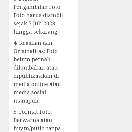
Pengambilan Foto:
Foto harus diambil
sejak 5 Juli 2023
hingga sekarang.
4. Keaslian dan
Orisinalitas: Foto
belum pernah
dilombakan atau
dipublikasikan di
media online atau
media sosial
manapun.
5. Format Foto:
Berwarna atau
hitam/putih tanpa