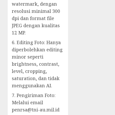
watermark, dengan
resolusi minimal 300
dpi dan format file
JPEG dengan kualitas
12 MP.
6. Editing Foto: Hanya
diperbolehkan editing
minor seperti
brightness, contrast,
level, cropping,
saturation, dan tidak
menggunakan AI.
7. Pengiriman Foto:
Melalui email
penrsa@tni-au.mil.id