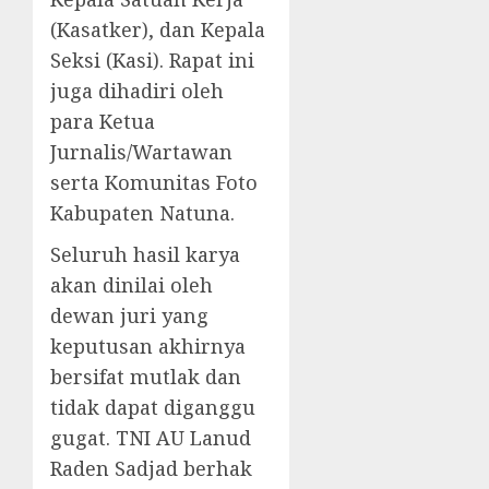
(Kasatker), dan Kepala
Seksi (Kasi). Rapat ini
juga dihadiri oleh
para Ketua
Jurnalis/Wartawan
serta Komunitas Foto
Kabupaten Natuna.
Seluruh hasil karya
akan dinilai oleh
dewan juri yang
keputusan akhirnya
bersifat mutlak dan
tidak dapat diganggu
gugat. TNI AU Lanud
Raden Sadjad berhak