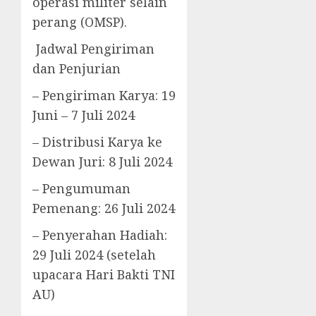
operasi militer selain
perang (OMSP).
Jadwal Pengiriman
dan Penjurian
– Pengiriman Karya: 19
Juni – 7 Juli 2024
– Distribusi Karya ke
Dewan Juri: 8 Juli 2024
– Pengumuman
Pemenang: 26 Juli 2024
– Penyerahan Hadiah:
29 Juli 2024 (setelah
upacara Hari Bakti TNI
AU)