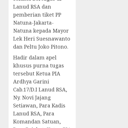
Lanud RSA dan
pemberian tiket PP
Natuna-Jakarta-
Natuna kepada Mayor
Lek Heri Suesnawanto
dan Peltu Joko Pitono.
Hadir dalam apel
khusus purna tugas
tersebut Ketua PIA
Ardhya Garini
Cab.17/D.I Lanud RSA,
Ny. Novi Jajang
Setiawan, Para Kadis
Lanud RSA, Para
Komandan Satuan,