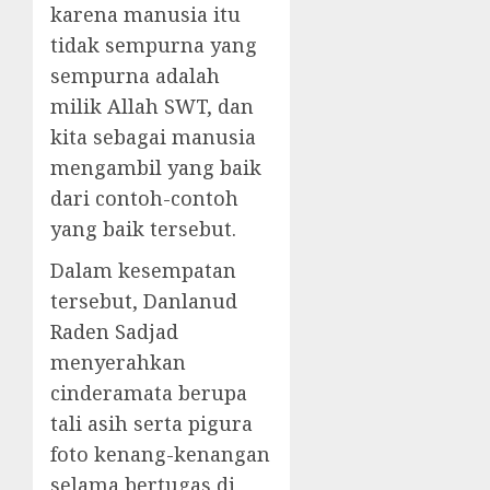
karena manusia itu
tidak sempurna yang
sempurna adalah
milik Allah SWT, dan
kita sebagai manusia
mengambil yang baik
dari contoh-contoh
yang baik tersebut.
Dalam kesempatan
tersebut, Danlanud
Raden Sadjad
menyerahkan
cinderamata berupa
tali asih serta pigura
foto kenang-kenangan
selama bertugas di