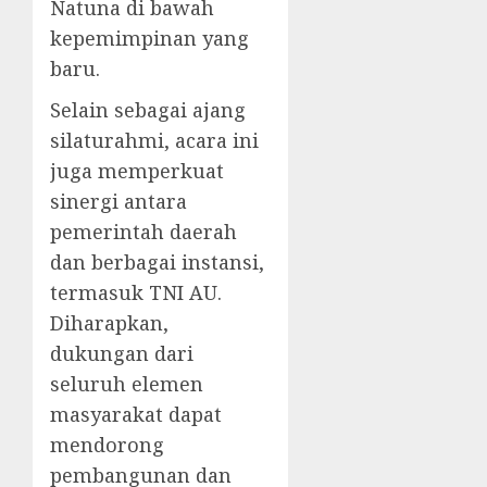
Natuna di bawah
kepemimpinan yang
baru.
Selain sebagai ajang
silaturahmi, acara ini
juga memperkuat
sinergi antara
pemerintah daerah
dan berbagai instansi,
termasuk TNI AU.
Diharapkan,
dukungan dari
seluruh elemen
masyarakat dapat
mendorong
pembangunan dan