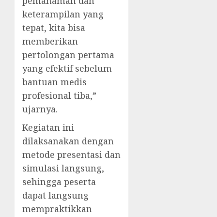
pemahaman dan
keterampilan yang
tepat, kita bisa
memberikan
pertolongan pertama
yang efektif sebelum
bantuan medis
profesional tiba,”
ujarnya.
Kegiatan ini
dilaksanakan dengan
metode presentasi dan
simulasi langsung,
sehingga peserta
dapat langsung
mempraktikkan