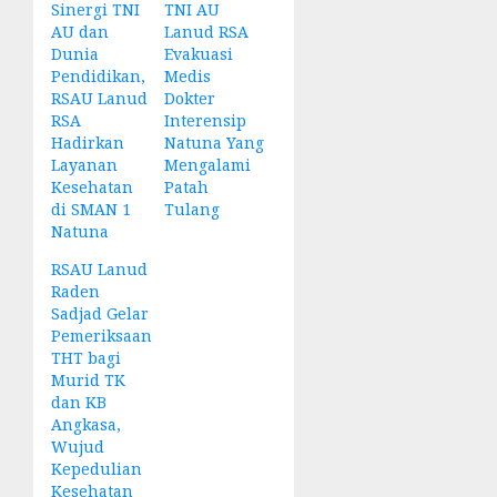
Sinergi TNI
TNI AU
AU dan
Lanud RSA
Dunia
Evakuasi
Pendidikan,
Medis
RSAU Lanud
Dokter
RSA
Interensip
Hadirkan
Natuna Yang
Layanan
Mengalami
Kesehatan
Patah
di SMAN 1
Tulang
Natuna
RSAU Lanud
Raden
Sadjad Gelar
Pemeriksaan
THT bagi
Murid TK
dan KB
Angkasa,
Wujud
Kepedulian
Kesehatan