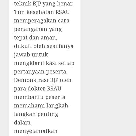
teknik RJP yang benar.
Tim kesehatan RSAU
memperagakan cara
penanganan yang
tepat dan aman,
diikuti oleh sesi tanya
jawab untuk
mengklarifikasi setiap
pertanyaan peserta.
Demonstrasi RJP oleh
para dokter RSAU
membantu peserta
memahami langkah-
langkah penting
dalam
menyelamatkan