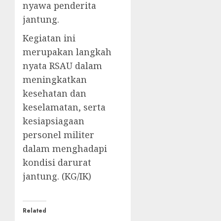
nyawa penderita
jantung.
Kegiatan ini
merupakan langkah
nyata RSAU dalam
meningkatkan
kesehatan dan
keselamatan, serta
kesiapsiagaan
personel militer
dalam menghadapi
kondisi darurat
jantung. (KG/IK)
Related