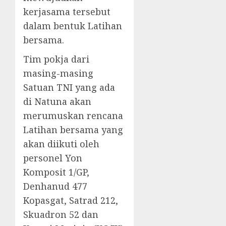
kerjasama tersebut
dalam bentuk Latihan
bersama.
Tim pokja dari
masing-masing
Satuan TNI yang ada
di Natuna akan
merumuskan rencana
Latihan bersama yang
akan diikuti oleh
personel Yon
Komposit 1/GP,
Denhanud 477
Kopasgat, Satrad 212,
Skuadron 52 dan