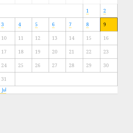
Meski
Ada
1
2
Artis
Ibu
3
4
5
6
7
8
9
Kota
10
11
12
13
14
15
16
23/11/2024
0
17
18
19
20
21
22
23
24
25
26
27
28
29
30
31
 Jul