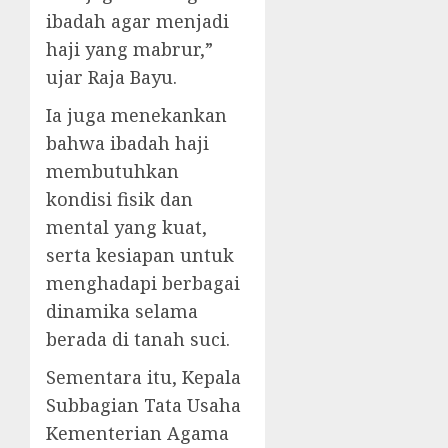
ibadah agar menjadi
haji yang mabrur,”
ujar Raja Bayu.
Ia juga menekankan
bahwa ibadah haji
membutuhkan
kondisi fisik dan
mental yang kuat,
serta kesiapan untuk
menghadapi berbagai
dinamika selama
berada di tanah suci.
Sementara itu, Kepala
Subbagian Tata Usaha
Kementerian Agama