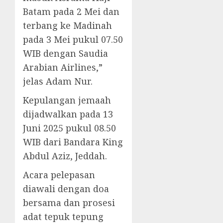
Batam pada 2 Mei dan
terbang ke Madinah
pada 3 Mei pukul 07.50
WIB dengan Saudia
Arabian Airlines,”
jelas Adam Nur.
Kepulangan jemaah
dijadwalkan pada 13
Juni 2025 pukul 08.50
WIB dari Bandara King
Abdul Aziz, Jeddah.
Acara pelepasan
diawali dengan doa
bersama dan prosesi
adat tepuk tepung