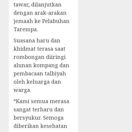
tawar, dilanjutkan
dengan arak-arakan
jemaah ke Pelabuhan
Tarempa.
Suasana haru dan
khidmat terasa saat
rombongan diiringi
alunan kompang dan
pembacaan talbiyah
oleh keluarga dan
warga.
“Kami semua merasa
sangat terharu dan
bersyukur. Semoga
diberikan kesehatan