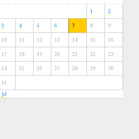
Meski
Ada
1
2
Artis
Ibu
3
4
5
6
7
8
9
Kota
10
11
12
13
14
15
16
23/11/2024
0
17
18
19
20
21
22
23
24
25
26
27
28
29
30
31
 Jul