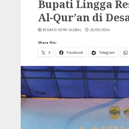
Bupati Lingga 
Al-Qur’an di Des
REDAKSI KEPRI GLOBAL
20/09/2024
Share this:
X
Facebook
Telegram