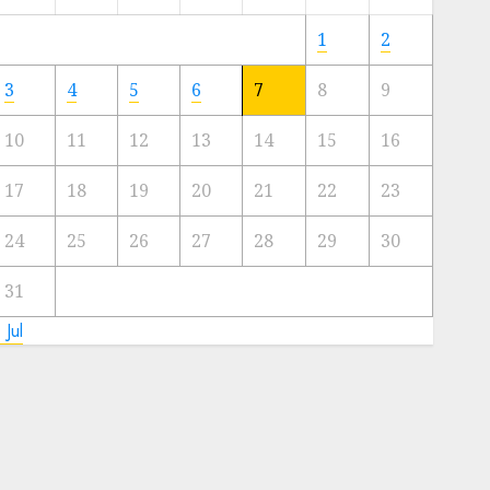
Meski
Ada
1
2
Artis
Ibu
3
4
5
6
7
8
9
Kota
10
11
12
13
14
15
16
23/11/2024
0
17
18
19
20
21
22
23
24
25
26
27
28
29
30
31
 Jul