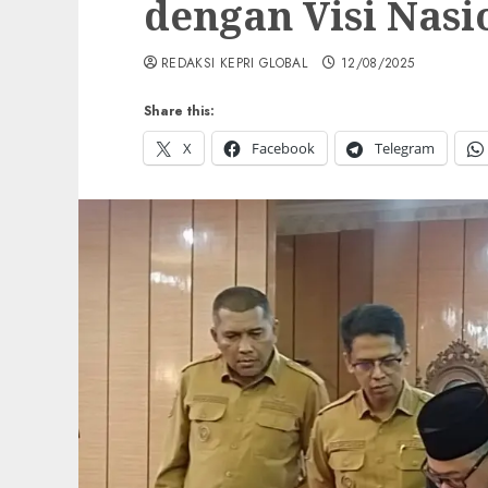
dengan Visi Nasi
REDAKSI KEPRI GLOBAL
12/08/2025
Share this:
X
Facebook
Telegram