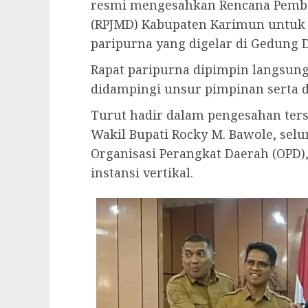
resmi mengesahkan Rencana Pemb
(RPJMD) Kabupaten Karimun untuk 
paripurna yang digelar di Gedung D
Rapat paripurna dipimpin langsung 
didampingi unsur pimpinan serta d
Turut hadir dalam pengesahan ters
Wakil Bupati Rocky M. Bawole, selur
Organisasi Perangkat Daerah (OPD)
instansi vertikal.