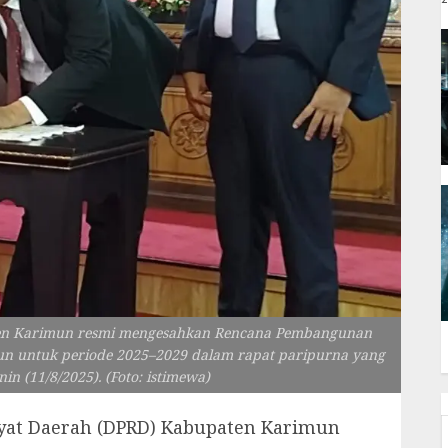
ten Karimun resmi mengesahkan Rencana Pembangunan
n untuk periode 2025–2029 dalam rapat paripurna yang
in (11/8/2025). (Foto: istimewa)
at Daerah (DPRD) Kabupaten Karimun