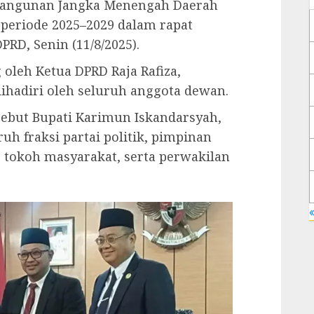
angunan Jangka Menengah Daerah
periode 2025–2029 dalam rapat
PRD, Senin (11/8/2025).
oleh Ketua DPRD Raja Rafiza,
ihadiri oleh seluruh anggota dewan.
ebut Bupati Karimun Iskandarsyah,
uh fraksi partai politik, pimpinan
, tokoh masyarakat, serta perwakilan
«