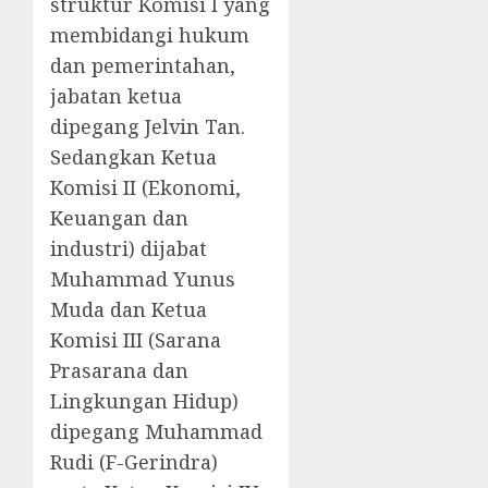
struktur Komisi I yang
membidangi hukum
dan pemerintahan,
jabatan ketua
dipegang Jelvin Tan.
Sedangkan Ketua
Komisi II (Ekonomi,
Keuangan dan
industri) dijabat
Muhammad Yunus
Muda dan Ketua
Komisi III (Sarana
Prasarana dan
Lingkungan Hidup)
dipegang Muhammad
Rudi (F-Gerindra)