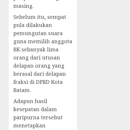
masing.
Sebelum itu, sempat
pula dilakukan
pemungutan suara
guna memilih anggota
BK sebanyak lima
orang dari utusan
delapan orang yang
berasal dari delapan
fraksi di DPRD Kota
Batam.
Adapun hasil
kesepatan dalam
paripurna tersebut
menetapkan