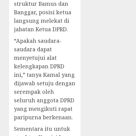
struktur Bamus dan
Banggar, posisi ketua
langsung melekat di
jabatan Ketua DPRD.
“Apakah saudara-
saudara dapat
menyetujui alat
kelengkapan DPRD
ini,” tanya Kamal yang
dijawab setuju dengan
serempak oleh
seluruh anggota DPRD
yang mengikuti rapat
paripurna berkenaan.
Sementara itu untuk