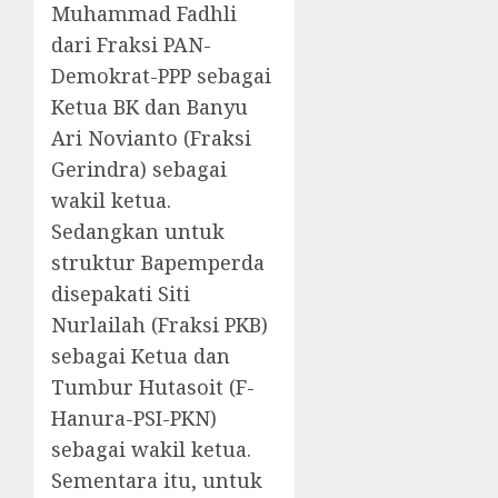
Muhammad Fadhli
dari Fraksi PAN-
Demokrat-PPP sebagai
Ketua BK dan Banyu
Ari Novianto (Fraksi
Gerindra) sebagai
wakil ketua.
Sedangkan untuk
struktur Bapemperda
disepakati Siti
Nurlailah (Fraksi PKB)
sebagai Ketua dan
Tumbur Hutasoit (F-
Hanura-PSI-PKN)
sebagai wakil ketua.
Sementara itu, untuk