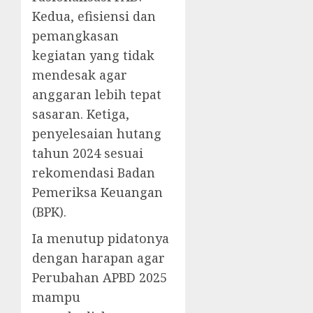
Kedua, efisiensi dan
pemangkasan
kegiatan yang tidak
mendesak agar
anggaran lebih tepat
sasaran. Ketiga,
penyelesaian hutang
tahun 2024 sesuai
rekomendasi Badan
Pemeriksa Keuangan
(BPK).
Ia menutup pidatonya
dengan harapan agar
Perubahan APBD 2025
mampu