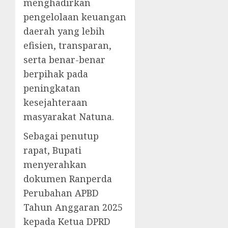
menghadirkan
pengelolaan keuangan
daerah yang lebih
efisien, transparan,
serta benar-benar
berpihak pada
peningkatan
kesejahteraan
masyarakat Natuna.
Sebagai penutup
rapat, Bupati
menyerahkan
dokumen Ranperda
Perubahan APBD
Tahun Anggaran 2025
kepada Ketua DPRD