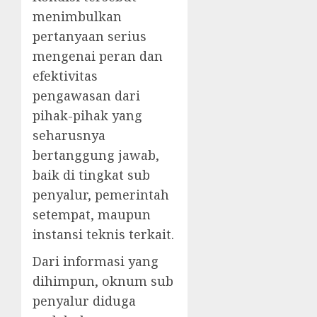
menimbulkan
pertanyaan serius
mengenai peran dan
efektivitas
pengawasan dari
pihak-pihak yang
seharusnya
bertanggung jawab,
baik di tingkat sub
penyalur, pemerintah
setempat, maupun
instansi teknis terkait.
Dari informasi yang
dihimpun, oknum sub
penyalur diduga