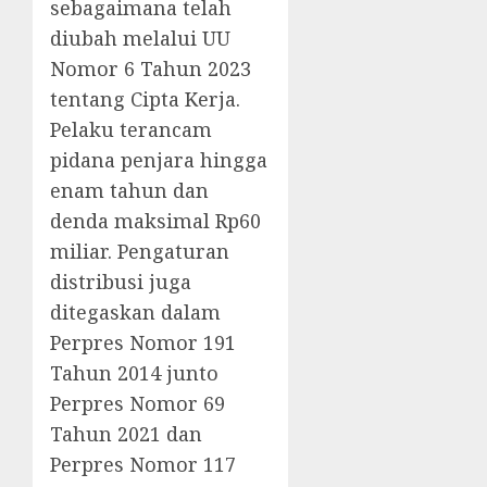
sebagaimana telah
diubah melalui UU
Nomor 6 Tahun 2023
tentang Cipta Kerja.
Pelaku terancam
pidana penjara hingga
enam tahun dan
denda maksimal Rp60
miliar. Pengaturan
distribusi juga
ditegaskan dalam
Perpres Nomor 191
Tahun 2014 junto
Perpres Nomor 69
Tahun 2021 dan
Perpres Nomor 117