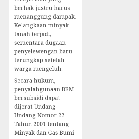
berhak justru harus
menanggung dampak.
Kelangkaan minyak
tanah terjadi,
sementara dugaan
penyelewengan baru
terungkap setelah
warga mengeluh.
Secara hukum,
penyalahgunaan BBM
bersubsidi dapat
dijerat Undang-
Undang Nomor 22
Tahun 2001 tentang
Minyak dan Gas Bumi