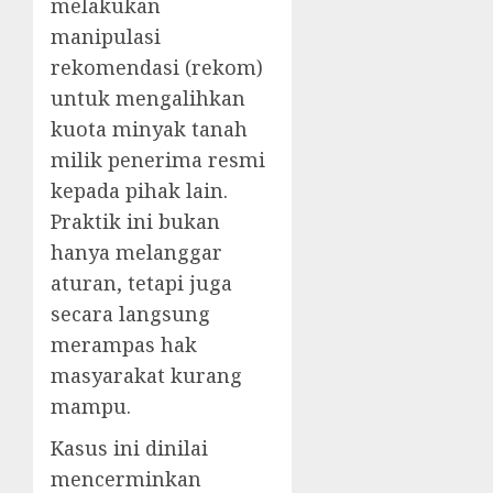
melakukan
manipulasi
rekomendasi (rekom)
untuk mengalihkan
kuota minyak tanah
milik penerima resmi
kepada pihak lain.
Praktik ini bukan
hanya melanggar
aturan, tetapi juga
secara langsung
merampas hak
masyarakat kurang
mampu.
Kasus ini dinilai
mencerminkan