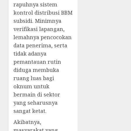
rapuhnya sistem
kontrol distribusi BBM
subsidi. Minimnya
verifikasi lapangan,
lemahnya pencocokan
data penerima, serta
tidak adanya
pemantauan rutin
diduga membuka
ruang luas bagi
oknum untuk
bermain di sektor
yang seharusnya
sangat ketat.
Akibatnya,
masyarakat yang