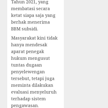
Tahun 2021, yang
membatasi secara
ketat siapa saja yang
berhak menerima
BBM subsidi.
Masyarakat kini tidak
hanya mendesak
aparat penegak
hukum mengusut
tuntas dugaan
penyelewengan
tersebut, tetapi juga
meminta dilakukan
evaluasi menyeluruh
terhadap sistem
pengawasan.