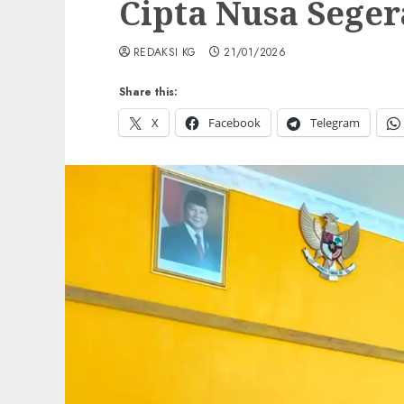
Cipta Nusa Seger
REDAKSI KG
21/01/2026
Share this:
X
Facebook
Telegram