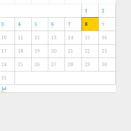
Meski
Ada
1
2
Artis
Ibu
3
4
5
6
7
8
9
Kota
10
11
12
13
14
15
16
23/11/2024
0
17
18
19
20
21
22
23
24
25
26
27
28
29
30
31
 Jul