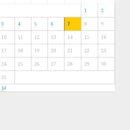
Meski
Ada
1
2
Artis
Ibu
3
4
5
6
7
8
9
Kota
10
11
12
13
14
15
16
23/11/2024
0
17
18
19
20
21
22
23
24
25
26
27
28
29
30
31
 Jul