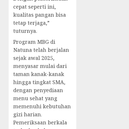
cepat seperti ini,
kualitas pangan bisa
tetap terjaga,”
tuturnya.
Program MBG di
Natuna telah berjalan
sejak awal 2025,
menyasar mulai dari
taman kanak-kanak
hingga tingkat SMA,
dengan penyediaan
menu sehat yang
memenuhi kebutuhan
gizi harian.
Pemeriksaan berkala