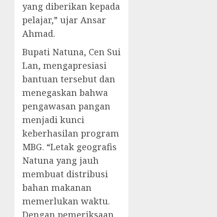
yang diberikan kepada
pelajar,” ujar Ansar
Ahmad.
Bupati Natuna, Cen Sui
Lan, mengapresiasi
bantuan tersebut dan
menegaskan bahwa
pengawasan pangan
menjadi kunci
keberhasilan program
MBG. “Letak geografis
Natuna yang jauh
membuat distribusi
bahan makanan
memerlukan waktu.
Dengan pemeriksaan