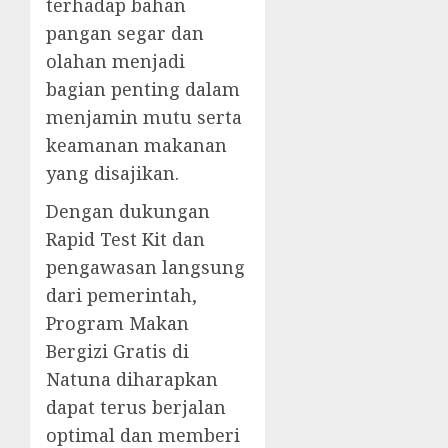
terhadap bahan
pangan segar dan
olahan menjadi
bagian penting dalam
menjamin mutu serta
keamanan makanan
yang disajikan.
Dengan dukungan
Rapid Test Kit dan
pengawasan langsung
dari pemerintah,
Program Makan
Bergizi Gratis di
Natuna diharapkan
dapat terus berjalan
optimal dan memberi