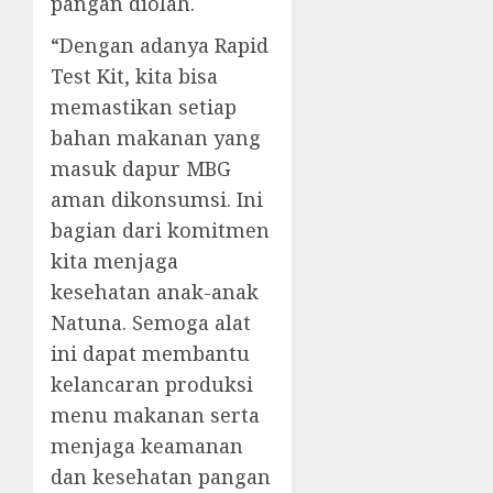
pangan diolah.
“Dengan adanya Rapid
Test Kit, kita bisa
memastikan setiap
bahan makanan yang
masuk dapur MBG
aman dikonsumsi. Ini
bagian dari komitmen
kita menjaga
kesehatan anak-anak
Natuna. Semoga alat
ini dapat membantu
kelancaran produksi
menu makanan serta
menjaga keamanan
dan kesehatan pangan