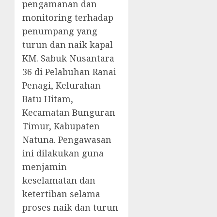
pengamanan dan
monitoring terhadap
penumpang yang
turun dan naik kapal
KM. Sabuk Nusantara
36 di Pelabuhan Ranai
Penagi, Kelurahan
Batu Hitam,
Kecamatan Bunguran
Timur, Kabupaten
Natuna. Pengawasan
ini dilakukan guna
menjamin
keselamatan dan
ketertiban selama
proses naik dan turun