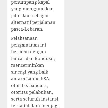
penumpang kapal
yang menggunakan
jalur laut sebagai
alternatif perjalanan
pasca-Lebaran.
Pelaksanaan
pengamanan ini
berjalan dengan
lancar dan kondusif,
mencerminkan
sinergi yang baik
antara Lanud RSA,
otoritas bandara,
otoritas pelabuhan,
serta seluruh instansi
terkait dalam menjaga