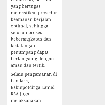
yang bertugas
memastikan prosedur
keamanan berjalan
optimal, sehingga
seluruh proses
keberangkatan dan
kedatangan
penumpang dapat
berlangsung dengan
aman dan tertib.
Selain pengamanan di
bandara,
Babinpotdirga Lanud
RSA juga
melaksanakan