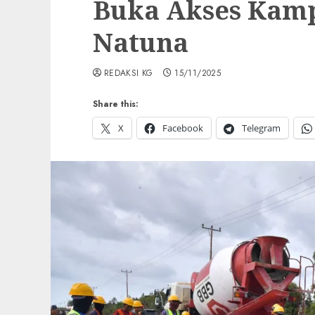
Buka Akses Kamp
Natuna
REDAKSI KG
15/11/2025
Share this:
X
Facebook
Telegram