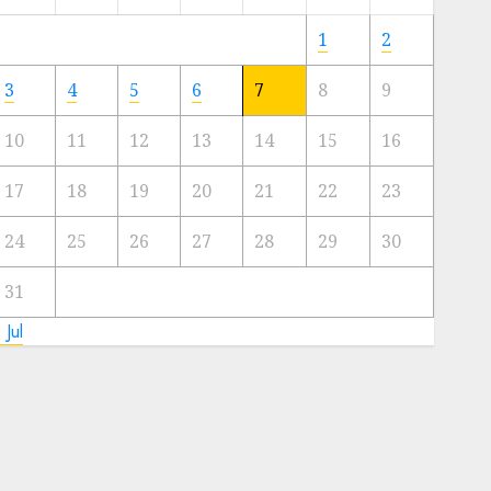
Meski
Ada
1
2
Artis
Ibu
3
4
5
6
7
8
9
Kota
10
11
12
13
14
15
16
23/11/2024
0
17
18
19
20
21
22
23
24
25
26
27
28
29
30
31
 Jul