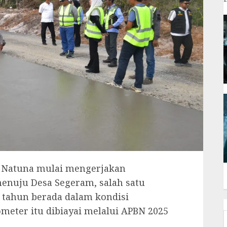
 Natuna mulai mengerjakan
nuju Desa Segeram, salah satu
tahun berada dalam kondisi
lometer itu dibiayai melalui APBN 2025