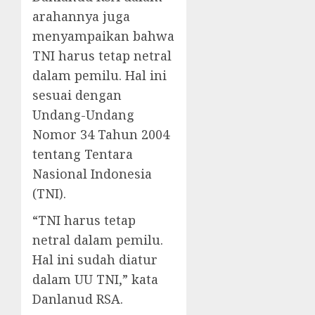
arahannya juga
menyampaikan bahwa
TNI harus tetap netral
dalam pemilu. Hal ini
sesuai dengan
Undang-Undang
Nomor 34 Tahun 2004
tentang Tentara
Nasional Indonesia
(TNI).
“TNI harus tetap
netral dalam pemilu.
Hal ini sudah diatur
dalam UU TNI,” kata
Danlanud RSA.