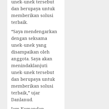
unek-unek tersebut
dan berupaya untuk
memberikan solusi
terbaik.
“Saya mendengarkan
dengan seksama
unek-unek yang
disampaikan oleh
anggota. Saya akan
menindaklanjuti
unek-unek tersebut
dan berupaya untuk
memberikan solusi
terbaik,” ujar
Danlanud.
Jam Komandan