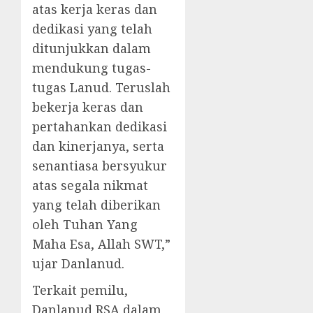
atas kerja keras dan
dedikasi yang telah
ditunjukkan dalam
mendukung tugas-
tugas Lanud. Teruslah
bekerja keras dan
pertahankan dedikasi
dan kinerjanya, serta
senantiasa bersyukur
atas segala nikmat
yang telah diberikan
oleh Tuhan Yang
Maha Esa, Allah SWT,”
ujar Danlanud.
Terkait pemilu,
Danlanud RSA dalam