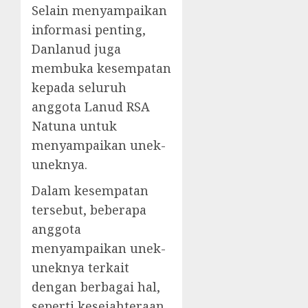
Selain menyampaikan
informasi penting,
Danlanud juga
membuka kesempatan
kepada seluruh
anggota Lanud RSA
Natuna untuk
menyampaikan unek-
uneknya.
Dalam kesempatan
tersebut, beberapa
anggota
menyampaikan unek-
uneknya terkait
dengan berbagai hal,
seperti kesejahteraan