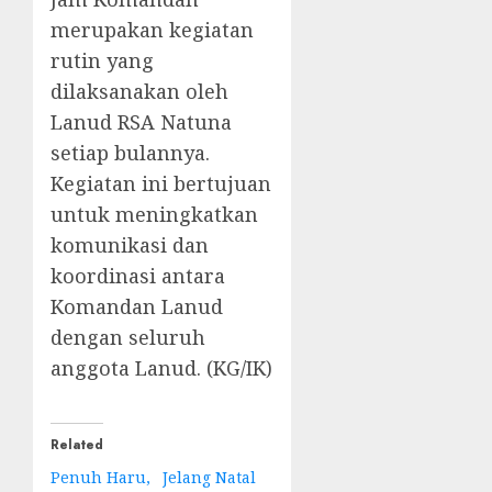
merupakan kegiatan
rutin yang
dilaksanakan oleh
Lanud RSA Natuna
setiap bulannya.
Kegiatan ini bertujuan
untuk meningkatkan
komunikasi dan
koordinasi antara
Komandan Lanud
dengan seluruh
anggota Lanud. (KG/IK)
Related
Penuh Haru,
Jelang Natal