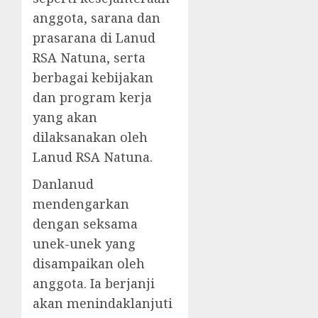
anggota, sarana dan
prasarana di Lanud
RSA Natuna, serta
berbagai kebijakan
dan program kerja
yang akan
dilaksanakan oleh
Lanud RSA Natuna.
Danlanud
mendengarkan
dengan seksama
unek-unek yang
disampaikan oleh
anggota. Ia berjanji
akan menindaklanjuti