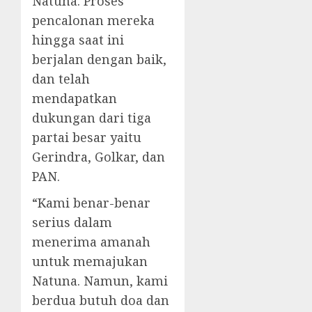
Natuna. Proses
pencalonan mereka
hingga saat ini
berjalan dengan baik,
dan telah
mendapatkan
dukungan dari tiga
partai besar yaitu
Gerindra, Golkar, dan
PAN.
“Kami benar-benar
serius dalam
menerima amanah
untuk memajukan
Natuna. Namun, kami
berdua butuh doa dan