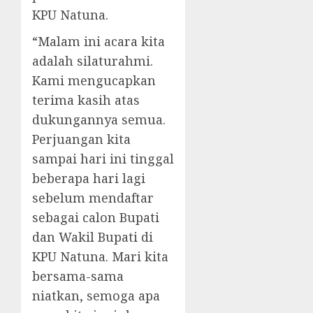
KPU Natuna.
“Malam ini acara kita
adalah silaturahmi.
Kami mengucapkan
terima kasih atas
dukungannya semua.
Perjuangan kita
sampai hari ini tinggal
beberapa hari lagi
sebelum mendaftar
sebagai calon Bupati
dan Wakil Bupati di
KPU Natuna. Mari kita
bersama-sama
niatkan, semoga apa