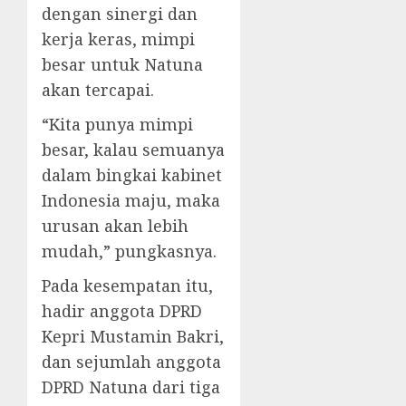
dengan sinergi dan
kerja keras, mimpi
besar untuk Natuna
akan tercapai.
“Kita punya mimpi
besar, kalau semuanya
dalam bingkai kabinet
Indonesia maju, maka
urusan akan lebih
mudah,” pungkasnya.
Pada kesempatan itu,
hadir anggota DPRD
Kepri Mustamin Bakri,
dan sejumlah anggota
DPRD Natuna dari tiga