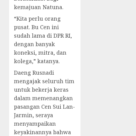
kemajuan Natuna.
“Kita perlu orang
pusat. Bu Cen ini
sudah lama di DPR RI,
dengan banyak
koneksi, mitra, dan
kolega,” katanya.
Daeng Rusnadi
mengajak seluruh tim
untuk bekerja keras
dalam memenangkan
pasangan Cen Sui Lan-
Jarmin, seraya
menyampaikan
keyakinannya bahwa