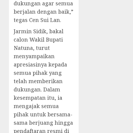
dukungan agar semua
berjalan dengan baik,”
tegas Cen Sui Lan.
Jarmin Sidik, bakal
calon Wakil Bupati
Natuna, turut
menyampaikan
apresiasinya kepada
semua pihak yang
telah memberikan
dukungan. Dalam
kesempatan itu, ia
mengajak semua
pihak untuk bersama-
sama berjuang hingga
pendaftaran resmi di