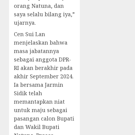
orang Natuna, dan
saya selalu bilang iya,”
ujarnya.
Cen Sui Lan
menjelaskan bahwa
masa jabatannya
sebagai anggota DPR-
RI akan berakhir pada
akhir September 2024.
Ia bersama Jarmin
Sidik telah
memantapkan niat
untuk maju sebagai
pasangan calon Bupati
dan Wakil Bupati