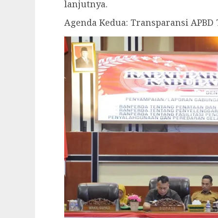
lanjutnya.
Agenda Kedua: Transparansi APBD