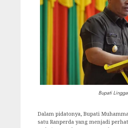
Bupati Lingga,
Dalam pidatonya, Bupati Muhamma
satu Ranperda yang menjadi perhat