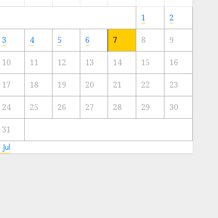
Meski
Ada
1
2
Artis
Ibu
3
4
5
6
7
8
9
Kota
10
11
12
13
14
15
16
23/11/2024
0
17
18
19
20
21
22
23
24
25
26
27
28
29
30
31
 Jul