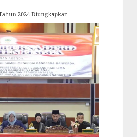
 Tahun 2024 Diungkapkan