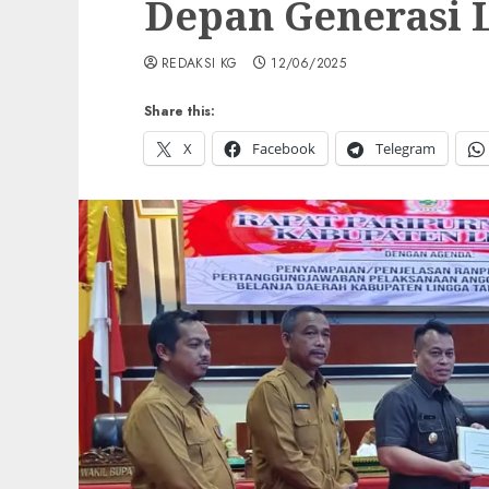
Depan Generasi 
REDAKSI KG
12/06/2025
Share this:
X
Facebook
Telegram