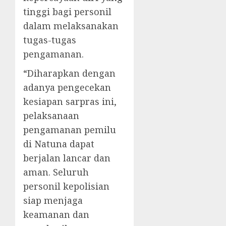
tinggi bagi personil
dalam melaksanakan
tugas-tugas
pengamanan.
“Diharapkan dengan
adanya pengecekan
kesiapan sarpras ini,
pelaksanaan
pengamanan pemilu
di Natuna dapat
berjalan lancar dan
aman. Seluruh
personil kepolisian
siap menjaga
keamanan dan