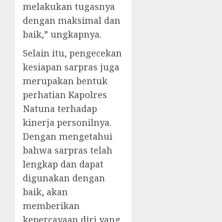
melakukan tugasnya
dengan maksimal dan
baik,” ungkapnya.
Selain itu, pengecekan
kesiapan sarpras juga
merupakan bentuk
perhatian Kapolres
Natuna terhadap
kinerja personilnya.
Dengan mengetahui
bahwa sarpras telah
lengkap dan dapat
digunakan dengan
baik, akan
memberikan
kepercayaan diri yang