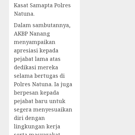
Kasat Samapta Polres
Natuna.
Dalam sambutannya,
AKBP Nanang
menyampaikan
apresiasi kepada
pejabat lama atas
dedikasi mereka
selama bertugas di
Polres Natuna. Ia juga
berpesan kepada
pejabat baru untuk
segera menyesuaikan
diri dengan
lingkungan kerja
serta masyarakat.