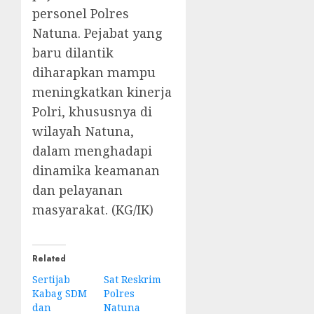
personel Polres
Natuna. Pejabat yang
baru dilantik
diharapkan mampu
meningkatkan kinerja
Polri, khususnya di
wilayah Natuna,
dalam menghadapi
dinamika keamanan
dan pelayanan
masyarakat. (KG/IK)
Related
Sertijab
Sat Reskrim
Kabag SDM
Polres
dan
Natuna