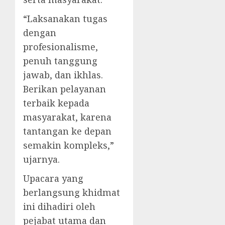
“Laksanakan tugas
dengan
profesionalisme,
penuh tanggung
jawab, dan ikhlas.
Berikan pelayanan
terbaik kepada
masyarakat, karena
tantangan ke depan
semakin kompleks,”
ujarnya.
Upacara yang
berlangsung khidmat
ini dihadiri oleh
pejabat utama dan