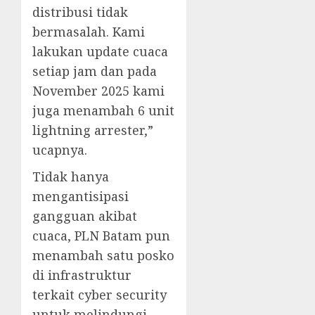
distribusi tidak
bermasalah. Kami
lakukan update cuaca
setiap jam dan pada
November 2025 kami
juga menambah 6 unit
lightning arrester,”
ucapnya.
Tidak hanya
mengantisipasi
gangguan akibat
cuaca, PLN Batam pun
menambah satu posko
di infrastruktur
terkait cyber security
untuk melindungi