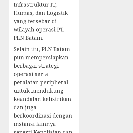
Infrastruktur IT,
Humas, dan Logistik
yang tersebar di
wilayah operasi PT.
PLN Batam.
Selain itu, PLN Batam
pun mempersiapkan
berbagai strategi
operasi serta
peralatan peripheral
untuk mendukung
keandalan kelistrikan
dan juga
berkoordinasi dengan
instansi lainnya
seperti Kepolisian dan