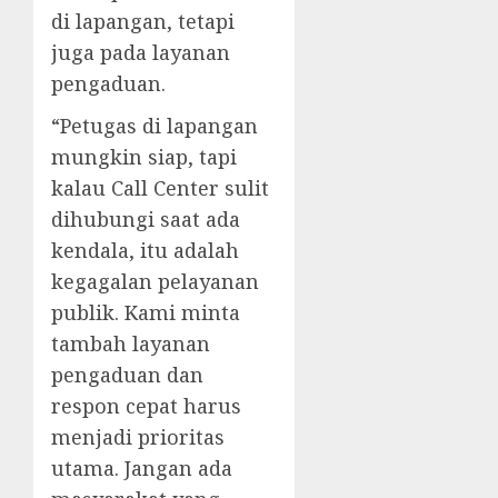
di lapangan, tetapi
juga pada layanan
pengaduan.
“Petugas di lapangan
mungkin siap, tapi
kalau Call Center sulit
dihubungi saat ada
kendala, itu adalah
kegagalan pelayanan
publik. Kami minta
tambah layanan
pengaduan dan
respon cepat harus
menjadi prioritas
utama. Jangan ada