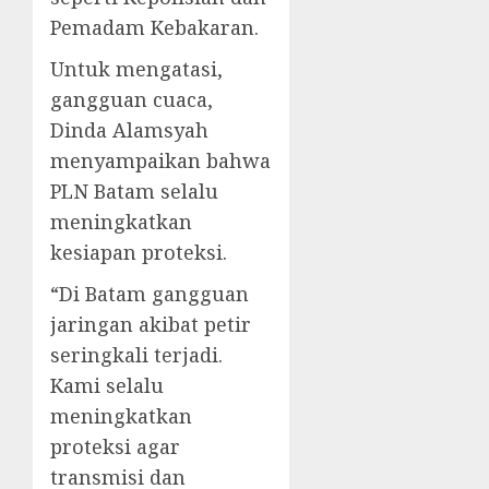
Pemadam Kebakaran.
Untuk mengatasi,
gangguan cuaca,
Dinda Alamsyah
menyampaikan bahwa
PLN Batam selalu
meningkatkan
kesiapan proteksi.
“Di Batam gangguan
jaringan akibat petir
seringkali terjadi.
Kami selalu
meningkatkan
proteksi agar
transmisi dan