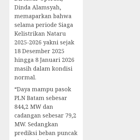
Dinda Alamsyah,
memaparkan bahwa
selama periode Siaga
Kelistrikan Nataru
2025-2026 yakni sejak
18 Desember 2025
hingga 8 Januari 2026
masih dalam kondisi
normal.
“Daya mampu pasok
PLN Batam sebesar
844,2 MW dan
cadangan sebesar 79,2
MW. Sedangkan
prediksi beban puncak