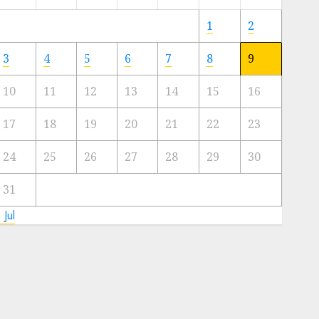
Meski
Ada
1
2
Artis
Ibu
3
4
5
6
7
8
9
Kota
10
11
12
13
14
15
16
23/11/2024
0
17
18
19
20
21
22
23
24
25
26
27
28
29
30
31
 Jul