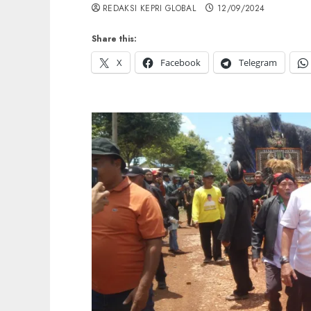
REDAKSI KEPRI GLOBAL
12/09/2024
Share this:
X
Facebook
Telegram