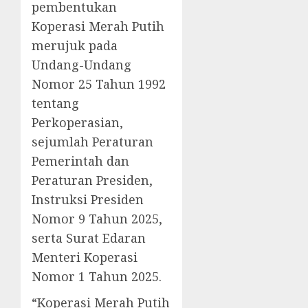
pembentukan
Koperasi Merah Putih
merujuk pada
Undang-Undang
Nomor 25 Tahun 1992
tentang
Perkoperasian,
sejumlah Peraturan
Pemerintah dan
Peraturan Presiden,
Instruksi Presiden
Nomor 9 Tahun 2025,
serta Surat Edaran
Menteri Koperasi
Nomor 1 Tahun 2025.
“Koperasi Merah Putih