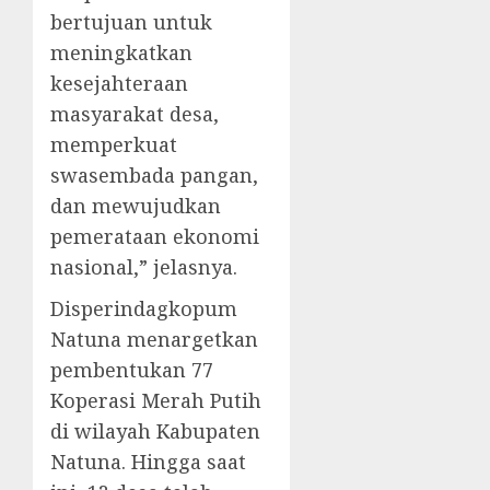
bertujuan untuk
meningkatkan
kesejahteraan
masyarakat desa,
memperkuat
swasembada pangan,
dan mewujudkan
pemerataan ekonomi
nasional,” jelasnya.
Disperindagkopum
Natuna menargetkan
pembentukan 77
Koperasi Merah Putih
di wilayah Kabupaten
Natuna. Hingga saat