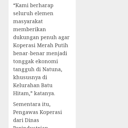
“Kami berharap
seluruh elemen
masyarakat
memberikan
dukungan penuh agar
Koperasi Merah Putih
benar-benar menjadi
tonggak ekonomi
tangguh di Natuna,
khususnya di
Kelurahan Batu
Hitam,” katanya.
Sementara itu,
Pengawas Koperasi
dari Dinas