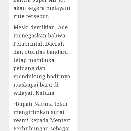
akan segera melayani
rute tersebut.
Meski demikian, Ade
menegaskan bahwa
Pemerintah Daerah
dan otoritas bandara
tetap membuka
peluang dan
mendukung hadirnya
maskapai baru di
wilayah Natuna.
“Bupati Natuna telah
mengirimkan surat
resmi kepada Menteri
Perhubungan sebagai