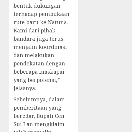
bentuk dukungan
terhadap pembukaan
rute baru ke Natuna.
Kami dari pihak
bandara juga terus
menjalin koordinasi
dan melakukan
pendekatan dengan
beberapa maskapai
yang berpotensi,”
jelasnya.
Sebelumnya, dalam
pemberitaan yang
beredar, Bupati Cen
Sui Lan mengklaim