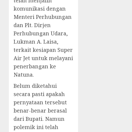
telah menjalin
komunikasi dengan
Menteri Perhubungan
dan Plt. Dirjen
Perhubungan Udara,
Lukman A. Laisa,
terkait kesiapan Super
Air Jet untuk melayani
penerbangan ke
Natuna.
Belum diketahui
secara pasti apakah
pernyataan tersebut
benar-benar berasal
dari Bupati. Namun
polemik ini telah