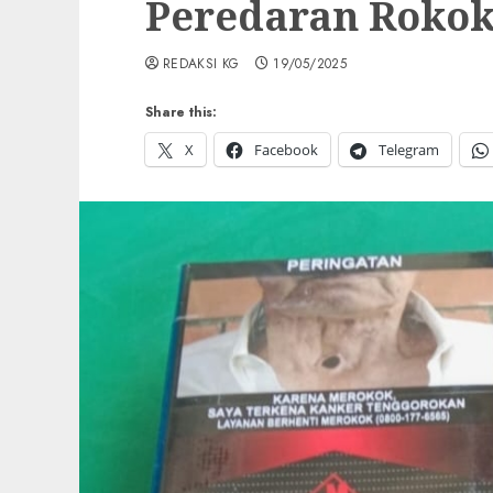
Peredaran Rokok 
REDAKSI KG
19/05/2025
Share this:
X
Facebook
Telegram