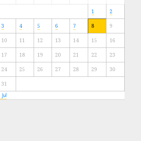
Meski
Ada
1
2
Artis
Ibu
3
4
5
6
7
8
9
Kota
10
11
12
13
14
15
16
23/11/2024
0
17
18
19
20
21
22
23
24
25
26
27
28
29
30
31
 Jul