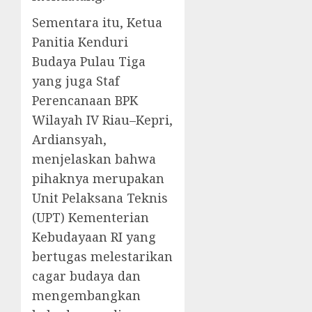
Sementara itu, Ketua
Panitia Kenduri
Budaya Pulau Tiga
yang juga Staf
Perencanaan BPK
Wilayah IV Riau–Kepri,
Ardiansyah,
menjelaskan bahwa
pihaknya merupakan
Unit Pelaksana Teknis
(UPT) Kementerian
Kebudayaan RI yang
bertugas melestarikan
cagar budaya dan
mengembangkan