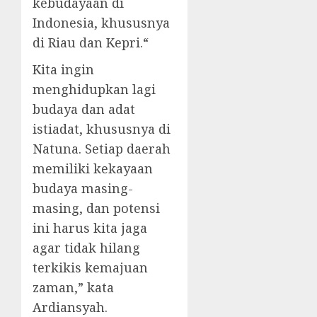
kebudayaan di
Indonesia, khususnya
di Riau dan Kepri.“
Kita ingin
menghidupkan lagi
budaya dan adat
istiadat, khususnya di
Natuna. Setiap daerah
memiliki kekayaan
budaya masing-
masing, dan potensi
ini harus kita jaga
agar tidak hilang
terkikis kemajuan
zaman,” kata
Ardiansyah.