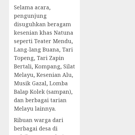
Selama acara,
pengunjung
disuguhkan beragam
kesenian khas Natuna
seperti Teater Mendu,
Lang-lang Buana, Tari
Topeng, Tari Zapin
Bertali, Kompang, Silat
Melayu, Kesenian Alu,
Musik Gazal, Lomba
Balap Kolek (sampan),
dan berbagai tarian
Melayu lainnya.
Ribuan warga dari
berbagai desa di