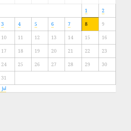
Meski
Ada
1
2
Artis
Ibu
3
4
5
6
7
8
9
Kota
10
11
12
13
14
15
16
23/11/2024
0
17
18
19
20
21
22
23
24
25
26
27
28
29
30
31
 Jul