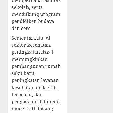
sekolah, serta
mendukung program
pendidikan budaya
dan seni.
Sementara itu, di
sektor kesehatan,
peningkatan fiskal
memungkinkan
pembangunan rumah
sakit baru,
peningkatan layanan
kesehatan di daerah
terpencil, dan
pengadaan alat medis
modern. Di bidang