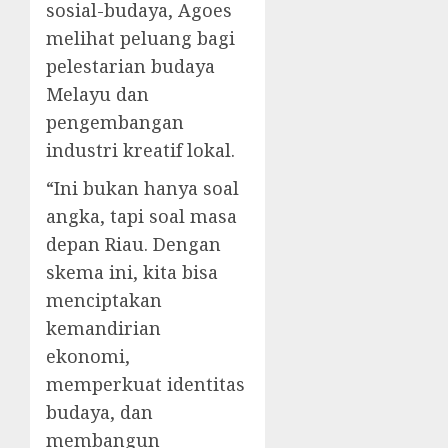
sosial-budaya, Agoes
melihat peluang bagi
pelestarian budaya
Melayu dan
pengembangan
industri kreatif lokal.
“Ini bukan hanya soal
angka, tapi soal masa
depan Riau. Dengan
skema ini, kita bisa
menciptakan
kemandirian
ekonomi,
memperkuat identitas
budaya, dan
membangun