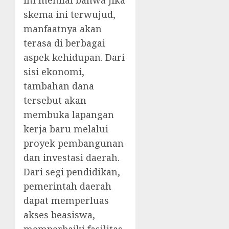
skema ini terwujud,
manfaatnya akan
terasa di berbagai
aspek kehidupan. Dari
sisi ekonomi,
tambahan dana
tersebut akan
membuka lapangan
kerja baru melalui
proyek pembangunan
dan investasi daerah.
Dari segi pendidikan,
pemerintah daerah
dapat memperluas
akses beasiswa,
memperbaiki fasilitas