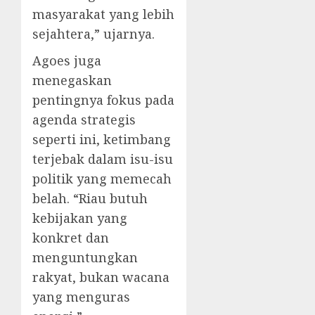
masyarakat yang lebih
sejahtera,” ujarnya.
Agoes juga
menegaskan
pentingnya fokus pada
agenda strategis
seperti ini, ketimbang
terjebak dalam isu-isu
politik yang memecah
belah. “Riau butuh
kebijakan yang
konkret dan
menguntungkan
rakyat, bukan wacana
yang menguras