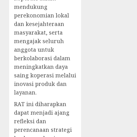
mendukung
perekonomian lokal
dan kesejahteraan
masyarakat, serta
mengajak seluruh
anggota untuk
berkolaborasi dalam
meningkatkan daya
saing koperasi melalui
inovasi produk dan
layanan.
RAT ini diharapkan
dapat menjadi ajang
refleksi dan
perencanaan strategi